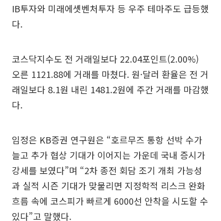
IB투자와 미래에셋벤처투자 등 우주 테마주도 급등했
다.
코스닥지수도 전 거래일보다 22.04포인트(2.00%)
오른 1121.88에 거래를 마쳤다. 원·달러 환율은 전 거
래일보다 8.1원 내린 1481.2원에 주간 거래를 마감했
다.
임정은 KB증권 연구원은 “호르무즈 통항 선박 수가
늘고 추가 협상 기대가 이어지는 가운데 국내 증시가
강세를 보였다”며 “2차 종전 회담 조기 개최 가능성
과 실적 시즌 기대가 맞물리면 지정학적 리스크 완화
흐름 속에 코스피가 빠르게 6000선 안착을 시도할 수
있다”고 말했다.