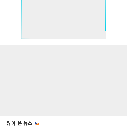
많이 본 뉴스