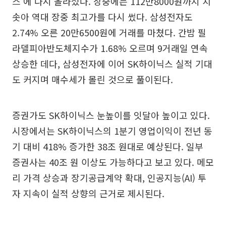
스’에 다시 올라섰다. 장중에는 112만8000원까지 치
솟아 역대 장중 최고가를 다시 썼다. 삼성전자도
2.74% 오른 20만6500원에 거래를 마쳤다. 간밤 필
라델피아반도체지수가 1.68% 오르며 9거래일 연속
상승한 데다, 삼성전자에 이어 SK하이닉스 실적 기대
도 커지며 매수세가 몰린 것으로 풀이된다.
증권가도 SK하이닉스 눈높이를 잇달아 높이고 있다.
시장에서는 SK하이닉스의 1분기 영업이익이 전년 동
기 대비 418% 증가한 38조 원대로 예상된다. 일부
증권사는 40조 원 이상도 가능하다고 보고 있다. 메모
리 가격 상승과 장기공급계약 확대, 인공지능(AI) 투
자 지속이 실적 상향의 근거로 제시된다.