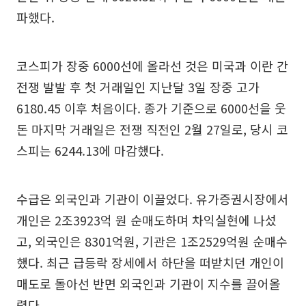
파했다.
코스피가 장중 6000선에 올라선 것은 미국과 이란 간
전쟁 발발 후 첫 거래일인 지난달 3일 장중 고가
6180.45 이후 처음이다. 종가 기준으로 6000선을 웃
돈 마지막 거래일은 전쟁 직전인 2월 27일로, 당시 코
스피는 6244.13에 마감했다.
수급은 외국인과 기관이 이끌었다. 유가증권시장에서
개인은 2조3923억 원 순매도하며 차익실현에 나섰
고, 외국인은 8301억원, 기관은 1조2529억원 순매수
했다. 최근 급등락 장세에서 하단을 떠받치던 개인이
매도로 돌아선 반면 외국인과 기관이 지수를 끌어올
렸다.