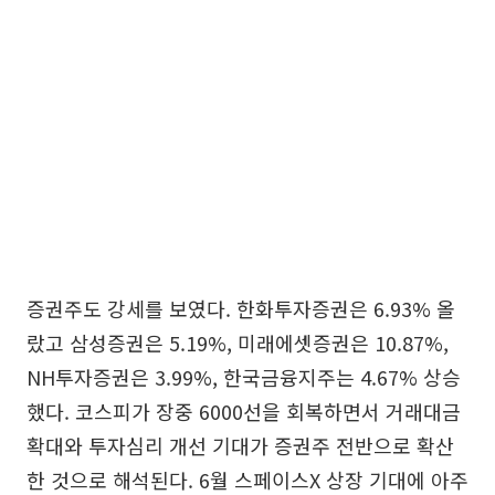
증권주도 강세를 보였다. 한화투자증권은 6.93% 올
랐고 삼성증권은 5.19%, 미래에셋증권은 10.87%,
NH투자증권은 3.99%, 한국금융지주는 4.67% 상승
했다. 코스피가 장중 6000선을 회복하면서 거래대금
확대와 투자심리 개선 기대가 증권주 전반으로 확산
한 것으로 해석된다. 6월 스페이스X 상장 기대에 아주