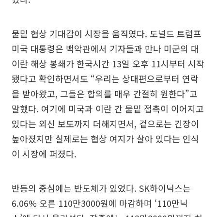
물밑 협상 기대감이 시장을 움직였다. 도널드 트럼프
미국 대통령은 백악관에서 기자들과 만나 미군의 대
이란 해상 봉쇄가 한국시간 13일 오후 11시부터 시작
됐다고 확인하면서도 “우리는 상대편으로부터 연락
을 받아왔고, 그들은 합의를 매우 간절히 원한다”고
말했다. 여기에 미국과 이란 간 물밑 접촉이 이어지고
있다는 외신 보도까지 더해지면서, 겉으로는 긴장이
높아졌지만 실제로는 협상 여지가 살아 있다는 인식
이 시장에 퍼졌다.
반등의 중심에는 반도체가 있었다. SK하이닉스는
6.06% 오른 110만3000원에 마감하며 ‘110만닉