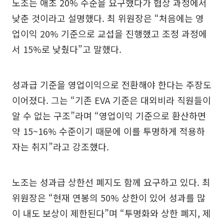
노조는 애초 20% 수준을 요구했다가 협상 과정에서
낮춘 것이라고 설명했다. 최 위원장은 “처음에는 영
업이익 20% 기준으로 교섭을 진행했고 조정 과정에
서 15%로 낮췄다”고 말했다.
성과급 기준을 영업이익으로 전환해야 한다는 주장도
이어졌다. 그는 “기존 EVA 기준은 대외비라 직원들이
알 수 없는 구조”라며 “영업이익 기준으로 환산하면
약 15~16% 수준이기 때문에 이를 투명하게 적용하
자는 취지”라고 강조했다.
노조는 성과급 상한선 폐지도 함께 요구하고 있다. 최
위원장은 “현재 연봉의 50% 상한이 있어 성과를 많
이 내도 보상이 제한된다”며 “투명화와 상한 폐지, 제