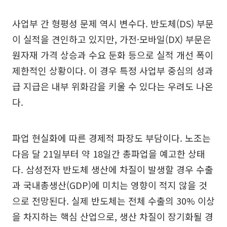
사업부 간 형평성 문제 역시 변수다. 반도체(DS) 부문
이 실적을 견인하고 있지만, 가전·모바일(DX) 부문은
원자재 가격 상승과 수요 둔화 등으로 실적 개선 폭이
제한적인 상황이다. 이 경우 특정 사업부 중심의 성과
급 지급은 내부 위화감을 키울 수 있다는 우려도 나온
다.
파업 현실화에 따른 경제적 파장도 부담이다. 노조는
다음 달 21일부터 약 18일간 총파업을 예고한 상태
다. 삼성전자 반도체 생산에 차질이 발생할 경우 수출
과 국내총생산(GDP)에 미치는 영향이 적지 않을 것
으로 전망된다. 실제 반도체는 전체 수출의 30% 이상
을 차지하는 핵심 산업으로, 생산 차질이 장기화될 경