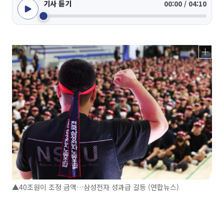
기사 듣기
00:00 / 04:10
▲40조원이 조정 금액…삼성전자 성과급 갈등 (연합뉴스)