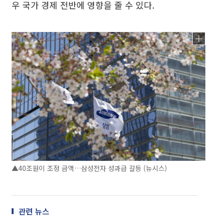
우 국가 경제 전반에 영향을 줄 수 있다.
▲40조원이 조정 금액…삼성전자 성과급 갈등 (뉴시스)
관련 뉴스