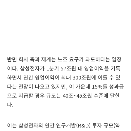
반면 회사 측과 재계는 노조 요구가 과도하다는 입장
이다. 삼성전자가 1분기 57조원 대 영업이익을 기록
하면서 연간 영업이익이 최대 300조원에 이를 수 있
다는 전망이 나오고 있지만, 이 가운데 15%를 성과급
으로 지급할 경우 규모는 40조~45조원 수준에 달한
다.
이는 삼성전자의 연간 연구개발(R&D) 투자 규모(약