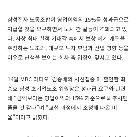
삼성전자 노동조합이 영업이익의 15%를 성과급으로
지급할 것을 요구하면서 노사 간 갈등이 격화되고 있
다. 사상 최대 실적 기대감 속에서 보상 체계 개편을
주장하는 노조와, 대규모 투자 부담과 산업 영향 등을
이유로 난색을 보이는 회사 측 입장이 맞서고 있다.
14일 MBC 라디오 ‘김종배의 시선집중’에 출연한 최
승호 삼성 초기업노조 위원장은 성과급 요구와 관련
해 “금액보다는 영업이익의 15% 기준으로 봐주시면
좋을 것 같다”며 “교섭 과정에서 조정해 나온 비
율”이라고 밝혔다.