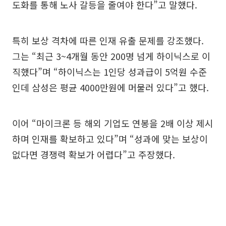
도화를 통해 노사 갈등을 줄여야 한다”고 말했다.
특히 보상 격차에 따른 인재 유출 문제를 강조했다.
그는 “최근 3~4개월 동안 200명 넘게 하이닉스로 이
직했다”며 “하이닉스는 1인당 성과급이 5억원 수준
인데 삼성은 평균 4000만원에 머물러 있다”고 했다.
이어 “마이크론 등 해외 기업도 연봉을 2배 이상 제시
하며 인재를 확보하고 있다”며 “성과에 맞는 보상이
없다면 경쟁력 확보가 어렵다”고 주장했다.