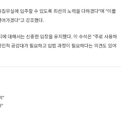
세종집무실에 입주할 수 있도록 최선의 노력을 다하겠다"며 "이를
열어가겠다"고 강조했다.
에 대해서는 신중한 입장을 유지했다. 이 수석은 "주로 사용하
 국민적 공감대가 필요하고 입법 과정이 필요하다는 의견도 있어
억"
공"