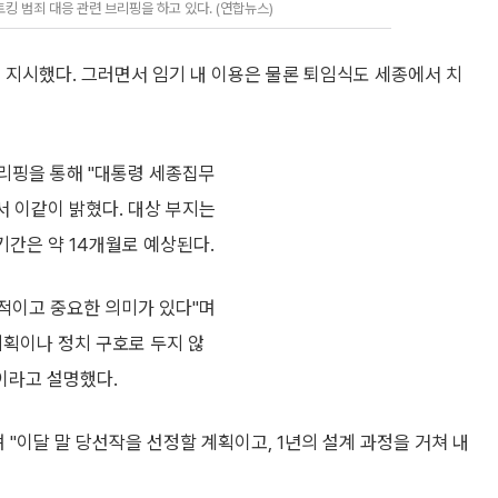
 범죄 대응 관련 브리핑을 하고 있다. (연합뉴스)
 지시했다. 그러면서 임기 내 이용은 물론 퇴임식도 세종에서 치
리핑을 통해 "대통령 세종집무
서 이같이 밝혔다. 대상 부지는
간은 약 14개월로 예상된다.
징적이고 중요한 의미가 있다"며
계획이나 정치 구호로 두지 않
"이라고 설명했다.
"이달 말 당선작을 선정할 계획이고, 1년의 설계 과정을 거쳐 내