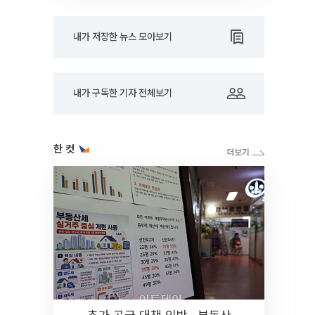
내가 저장한 뉴스 모아보기
내가 구독한 기자 전체보기
한 컷