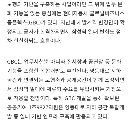
보행의 기반을 구축하는 사업이라면 그 위에 업무·문
화 기능을 얹는 중심에는 현대자동차 글로벌비즈니스
콤플렉스(GBC)가 있다. 지난해 개발계획 변경안이 확
정되고 공사가 본격화되면서 삼성역 일대 변화도 점
차 현실화되는 흐름이다.
GBC는 업무시설뿐 아니라 전시장과 공연장 등 문화
기능을 포함한 복합개발로 추진된다. 영동대로 지하
공간과 연결되는 보행축과 공개공간이 함께 조성되면
서 삼성역 일대에 체류형 수요를 유입시키는 거점으
로 작용할 전망이다. 특히 GBC 개발을 통해 확보된
공공기여 1조9827억원은 영동대로 지하 공간 복합개
발 등 일대 기반 인프라 구축에 활용되고 있다.