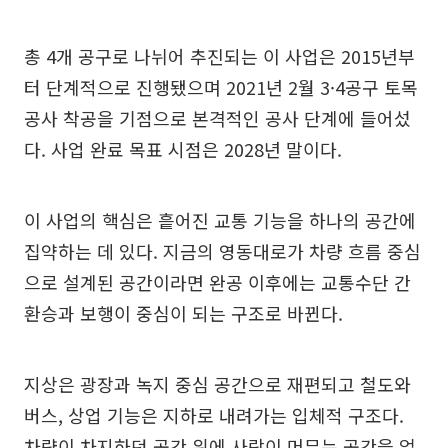
총 4개 공구로 나뉘어 추진되는 이 사업은 2015년부
터 단계적으로 진행됐으며 2021년 2월 3·4공구 토목
공사 착공을 기점으로 본격적인 공사 단계에 들어섰
다. 사업 완료 목표 시점은 2028년 말이다.
이 사업의 핵심은 흩어진 교통 기능을 하나의 공간에
집약하는 데 있다. 지금의 영동대로가 차량 흐름 중심
으로 설계된 공간이라면 완공 이후에는 교통수단 간
환승과 보행이 중심이 되는 구조로 바뀐다.
지상은 광장과 녹지 중심 공간으로 재편되고 철도와
버스, 상업 기능은 지하로 내려가는 입체적 구조다.
차량이 차지하던 공간 위에 사람이 머무는 공간을 얹