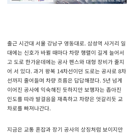
출근 시간대 서울 강남구 영동대로. 삼성역 사거리 일
대에는 신호가 바뀔 때마다 차량 행렬이 길게 늘어서
고 도로 한가운데에는 공사 펜스와 대형 장비가 줄지
어 서 있다. 과거 왕복 14차선이던 도로는 공사로 8차
선까지 줄어들며 차량 흐름은 답답해졌다. 5년 넘게
이어진 공사에 익숙해진 듯하지만 보행자는 좁아진
인도를 따라 발걸음을 재촉하고 차량은 엇갈리듯 교
차로를 빠져나간다.
지금은 교통 혼잡과 장기 공사의 상징처럼 보이지만