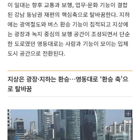
이 일대는 향후 교통과 보행, 업무·문화 기능이 결합
된 강남 동남권 재편의 핵심축으로 탈바꿈한다. 지하
에는 광역철도와 버스 환승 기능이 집적되고 지상에
는 광장과 녹지 중심의 보행 공간이 조성되면서 단순
한 도로였던 영동대로는 사람과 기능이 모이는 입체
도시 공간으로 전환된다.
지상은 광장·지하는 환승…영동대로 ‘환승 축’으
로 탈바꿈