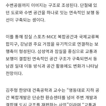
수변공원까지 이어지는 구조로 조성된다. 단절돼 있
던 도로와 수변 공간을 하나로 잇는 연속적인 보행 동
선이 구축되는 셈이다.
이를 통해 잠실 스포츠·MICE 복합공간과 국제교류복
합지구, 강남권 주요 거점을 유기적으로 연결하는 보
행축이 형성된다. 삼성역과 잠실을 중심으로 교통과
보행이 결합된 연속적인 공간 구조가 구축되면서 동
남권 일대 이동 방식과 공간 활용에도 변화가 나타날
전망이다.
김주형 한양대 건축공학과 교수는 “영동대로 지하 공
간 복합개발은 단순한 환승센터를 넘어 주변 개발과
결합해 도시 구조를 재편하는 사업”이라며 “교통과