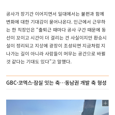
공사가 장기간 이어지면서 일대에서는 불편과 함께
변화에 대한 기대감이 묻어나온다. 인근에서 근무하
는 한 직장인은 “출퇴근 때마다 공사 구간 때문에 동
선이 꼬이고 시간이 더 걸리는 건 사실이지만 환승시
설이 정리되고 지상에 광장이 조성되면 지금처럼 지
나가는 길이 아니라 사람들이 머무는 공간으로 바뀔
것 같다는 기대도 있다”고 말했다.
GBC·코엑스·잠실 잇는 축…동남권 개발 축 형성