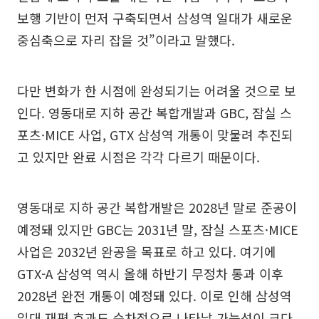
보행 기반이 먼저 구축되면서 삼성역 일대가 새로운
중심축으로 자리 잡을 것”이라고 말했다.
다만 변화가 한 시점에 완성되기는 어려울 것으로 보
인다. 영동대로 지하 공간 복합개발과 GBC, 잠실 스
포츠·MICE 사업, GTX 삼성역 개통이 맞물려 추진되
고 있지만 완료 시점은 각각 다르기 때문이다.
영동대로 지하 공간 복합개발은 2028년 말로 준공이
예정돼 있지만 GBC는 2031년 말, 잠실 스포츠·MICE
사업은 2032년 완공을 목표로 하고 있다. 여기에
GTX-A 삼성역 역시 올해 하반기 무정차 통과 이후
2028년 완전 개통이 예정돼 있다. 이로 인해 삼성역
일대 재편 효과도 순차적으로 나타날 가능성이 크다.