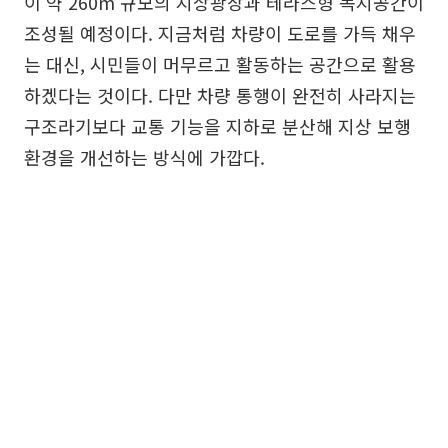
이 약 260m 규모의 지상광장과 테라스형 녹지공간이
조성될 예정이다. 지금처럼 차량이 도로를 가득 채우
는 대신, 시민들이 머무르고 활동하는 공간으로 활용
하겠다는 것이다. 다만 차량 통행이 완전히 사라지는
구조라기보다 교통 기능을 지하로 분산해 지상 보행
환경을 개선하는 방식에 가깝다.