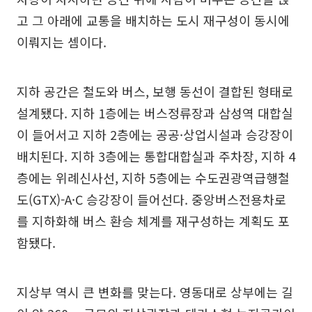
고 그 아래에 교통을 배치하는 도시 재구성이 동시에
이뤄지는 셈이다.
지하 공간은 철도와 버스, 보행 동선이 결합된 형태로
설계됐다. 지하 1층에는 버스정류장과 삼성역 대합실
이 들어서고 지하 2층에는 공공·상업시설과 승강장이
배치된다. 지하 3층에는 통합대합실과 주차장, 지하 4
층에는 위례신사선, 지하 5층에는 수도권광역급행철
도(GTX)-A·C 승강장이 들어선다. 중앙버스전용차로
를 지하화해 버스 환승 체계를 재구성하는 계획도 포
함됐다.
지상부 역시 큰 변화를 맞는다. 영동대로 상부에는 길