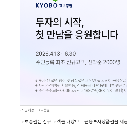
(사진제공= 교보증권)
교보증권은 신규 고객을 대상으로 금융투자상품권을 제공하