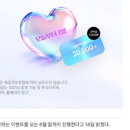
는 이벤트를 오는 6월 말까지 진행한다고 14일 밝혔다.