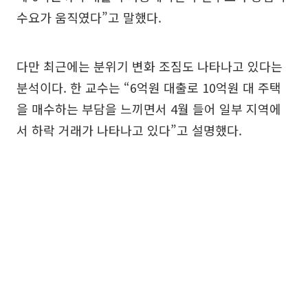
수요가 움직였다”고 말했다.
다만 최근에는 분위기 변화 조짐도 나타나고 있다는
분석이다. 한 교수는 “6억원 대출로 10억원 대 주택
을 매수하는 부담을 느끼면서 4월 들어 일부 지역에
서 하락 거래가 나타나고 있다”고 설명했다.