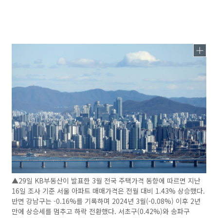
▲29일 KB부동산이 발표한 3월 전국 주택가격 동향에 따르면 지난
16일 조사 기준 서울 아파트 매매가격은 전월 대비 1.43% 상승했다.
반면 강남구는 -0.16%를 기록하며 2024년 3월(-0.08%) 이후 2년
만에 상승세를 멈추고 하락 전환했다. 서초구(0.42%)와 송파구