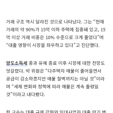
거래 구조 역시 달라진 것으로 나타났다. 그는 “현재
거래의 약 90%가 15억 이하 주택에 집중돼 있고, 15
억 이상 거래 비중은 10% 수준으로 크게 줄었다”며
“대출 영향이 시장을 좌우하고 있다”고 진단했다.
양도소득세
중과 유예 종료 이후 시장에 대한 전망도
엇갈렸다. 박 위원은 “다주택자 매물이 줄어들면서
공급이 감소하겠지만 매물 절벽까지는 아닐 것”이라
며 “세제 변화와 정책에 따라 매물은 계속 출렁일
것”이라고 내다봤다.
한 교수는 대출 규제 강화와 임대사업자 대출 만기 변