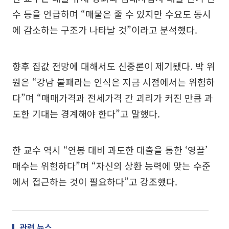
수 등을 언급하며 “매물은 줄 수 있지만 수요도 동시
에 감소하는 구조가 나타날 것”이라고 분석했다.
향후 집값 전망에 대해서도 신중론이 제기됐다. 박 위
원은 “강남 불패라는 인식은 지금 시점에서는 위험하
다”며 “매매가격과 전세가격 간 괴리가 커진 만큼 과
도한 기대는 경계해야 한다”고 말했다.
한 교수 역시 “연봉 대비 과도한 대출을 통한 ‘영끌’
매수는 위험하다”며 “자신의 상환 능력에 맞는 수준
에서 접근하는 것이 필요하다”고 강조했다.
관련 뉴스