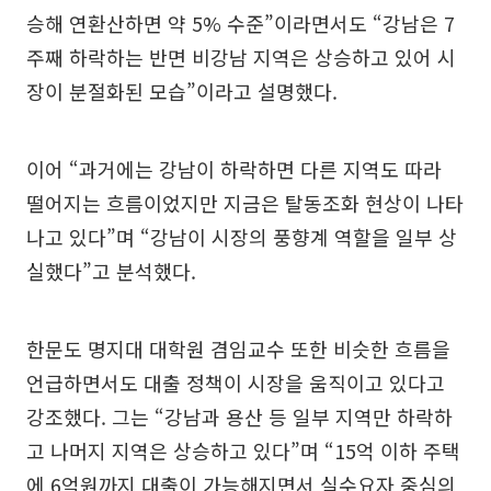
승해 연환산하면 약 5% 수준”이라면서도 “강남은 7
주째 하락하는 반면 비강남 지역은 상승하고 있어 시
장이 분절화된 모습”이라고 설명했다.
이어 “과거에는 강남이 하락하면 다른 지역도 따라
떨어지는 흐름이었지만 지금은 탈동조화 현상이 나타
나고 있다”며 “강남이 시장의 풍향계 역할을 일부 상
실했다”고 분석했다.
한문도 명지대 대학원 겸임교수 또한 비슷한 흐름을
언급하면서도 대출 정책이 시장을 움직이고 있다고
강조했다. 그는 “강남과 용산 등 일부 지역만 하락하
고 나머지 지역은 상승하고 있다”며 “15억 이하 주택
에 6억원까지 대출이 가능해지면서 실수요자 중심의