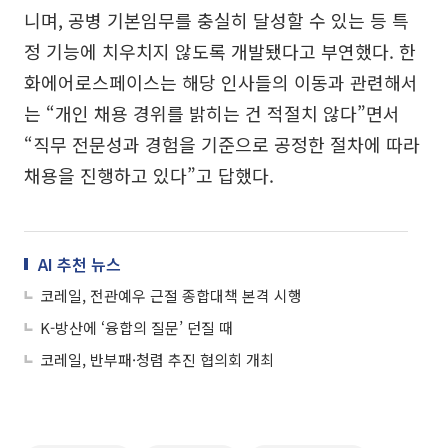
니며, 공병 기본임무를 충실히 달성할 수 있는 등 특
정 기능에 치우치지 않도록 개발됐다고 부연했다. 한
화에어로스페이스는 해당 인사들의 이동과 관련해서
는 “개인 채용 경위를 밝히는 건 적절치 않다”면서
“직무 전문성과 경험을 기준으로 공정한 절차에 따라
채용을 진행하고 있다”고 답했다.
AI 추천 뉴스
코레일, 전관예우 근절 종합대책 본격 시행
K-방산에 ‘융합의 질문’ 던질 때
코레일, 반부패·청렴 추진 협의회 개최