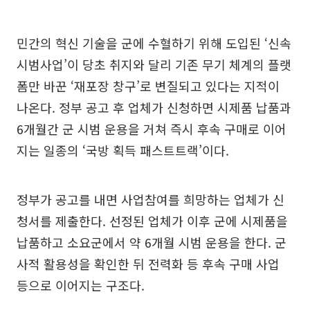
민간의 혁신 기술을 군에 수혈하기 위해 도입된 ‘신속
시범사업’이 당초 취지와 달리 기존 무기 체계의 플랫
폼만 바꾼 ‘재포장 창구’로 변질되고 있다는 지적이
나온다. 정부 공고 후 업체가 신청하면 시제품 납품과
6개월간 군 시범 운용을 거쳐 즉시 후속 구매로 이어
지는 일종의 ‘국방 획득 패스트트랙’이다.
정부가 공고를 내면 사업참여를 희망하는 업체가 신
청서를 제출한다. 선정된 업체가 이후 군에 시제품을
납품하고 소요군에서 약 6개월 시범 운용을 한다. 군
사적 활용성을 확인한 뒤 전력화 등 후속 구매 사업
등으로 이어지는 구조다.