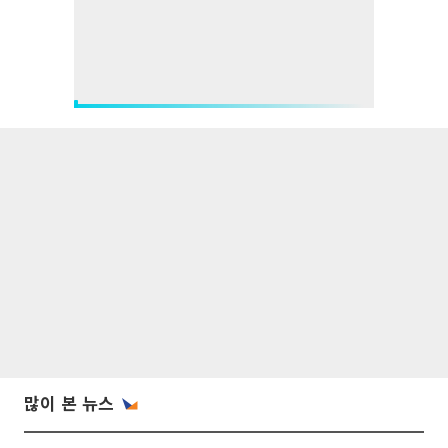
많이 본 뉴스