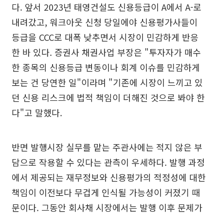
다. 앞서 2023년 태영건설도 신용등급이 A에서 A-로
내려갔고, 워크아웃 신청 당일에야 신용평가사들이
등급을 CCC로 대폭 낮추면서 시장이 민감하게 반응
한 바 있다. 증권사 채권사업 부장은 "투자자가 매수
한 종목의 신용등급 변동이나 회계 이슈를 민감하게
보는 건 당연한 일"이라며 "기존에 시장이 느끼고 있
던 신용 리스크에 법적 책임이 더해진 것으로 봐야 한
다"고 말했다.
반면 발행시장 실무를 맡는 주관사에는 적지 않은 부
담으로 작용할 수 있다는 관측이 우세하다. 발행 과정
에서 제공되는 재무정보와 신용평가의 적정성에 대한
책임이 이전보다 무겁게 인식될 가능성이 커졌기 때
문이다. 그동안 회사채 시장에서는 발행 이후 문제가