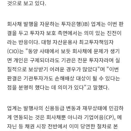
것으로 보고 있다.
회사채 발행을 자문하는 투자은행(IB) 업계는 이번 판
결을 두고 투자자 보호 측면에서는 의미 있는 진전이
라는 반응이다. 대형 자산운용사 최고투자책임자
(CIO)는 "동양 사태에서 보듯 회사채에 문제가 생기
면 개인은 구제되더라도 기관은 전문 투자자라며 실
질적으로 보상받기 어려운 경우가 많았다"며 "이번
판결은 기관투자가도 손해배상 대상이 될 수 있다는
점을 분명히 했다는 데 의미가 있다"고 말했다.
업계는 발행사의 신용등급 변동과 재무상태에 민감하
게 연동되는 것은 회사채뿐 아니라 기업어음(CP), 메
자닌 등 채권 시장 전반에서 이미 당연한 절차로 본