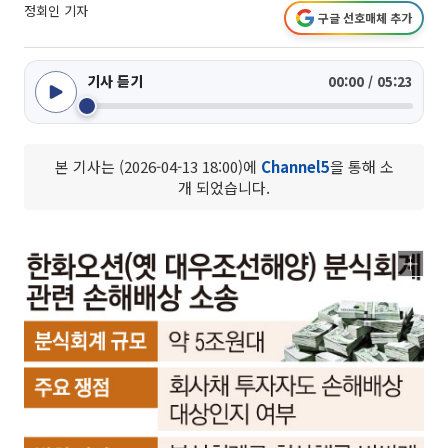
정회인 기자
구글 선호매체 추가
기사 듣기
00:00 / 05:23
본 기사는 (2026-04-13 18:00)에
Channel5
을 통해 소
개 되었습니다.