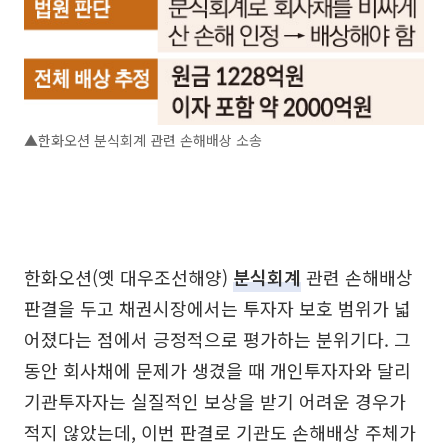
▲한화오션 분식회계 관련 손해배상 소송
한화오션(옛 대우조선해양)
분식회계
관련 손해배상
판결을 두고 채권시장에서는 투자자 보호 범위가 넓
어졌다는 점에서 긍정적으로 평가하는 분위기다. 그
동안 회사채에 문제가 생겼을 때 개인투자자와 달리
기관투자자는 실질적인 보상을 받기 어려운 경우가
적지 않았는데, 이번 판결로 기관도 손해배상 주체가