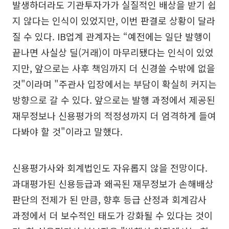
발생하더라도 기관투자가가 실질적인 배상을 받기 쉽
지 않다는 인식이 있었지만, 이번 판결로 상황이 달라
질 수 있다. IB업계 관계자는 “예전에는 일단 발행이
끝나면 사실상 딜(거래)이 마무리됐다는 인식이 있었
지만, 앞으로는 사후 책임까지 더 신경쓸 수밖에 없을
것"이라며 "주관사 입장에서는 부담이 확실히 커지는
방향으로 갈 수 있다. 앞으로는 발행 과정에서 제공된
재무정보나 신용평가의 적정성까지 더 엄격하게 들여
다봐야 할 것"이라고 말했다.
신용평가사와 회계법인도 자유롭지 않을 전망이다.
과대평가된 신용등급과 왜곡된 재무정보가 손해배상
판단의 전제가 된 만큼, 향후 등급 산정과 회계감사
과정에서 더 보수적인 태도가 강화될 수 있다는 것이