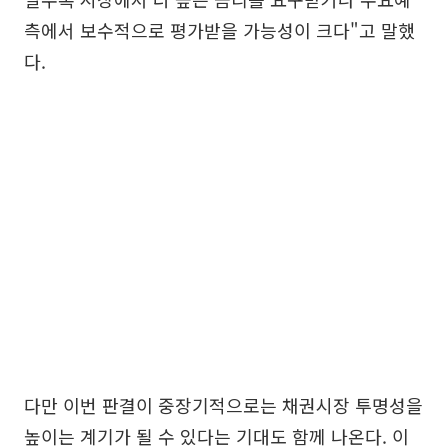
측에서 보수적으로 평가받을 가능성이 크다"고 말했
다.
다만 이번 판결이 중장기적으로는 채권시장 투명성을
높이는 계기가 될 수 있다는 기대도 함께 나온다. 이