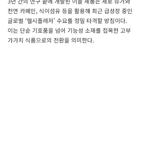
3년 간의 연구 끝에 개발된 이들 제품은 제로 슈거와
천연 카페인, 식이섬유 등을 활용해 최근 급성장 중인
글로벌 ‘헬시플레저’ 수요를 정밀 타격할 방침이다.
이는 단순 기호품을 넘어 기능성 소재를 접목한 고부
가가치 식품으로의 전환을 의미한다.