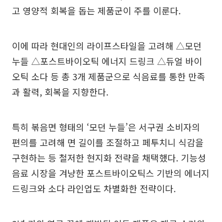
고 영양적 회복을 돕는 제품군이 주를 이룬다.
이에 따라 현대인의 라이프스타일을 고려해 △모던
누들 △포스트바이오틱 에너지 드링크 △듀얼 바이
오틱 소다 등 총 3개 제품군으로 식음료를 통한 만족
과 활력, 회복을 지향한다.
특히 볶음면 형태의 ‘모던 누들’은 서구권 소비자의
편의를 고려해 면 길이를 조절하고 페투치니 식감을
구현하는 등 철저한 현지화 전략을 채택했다. 기능성
음료 시장을 겨냥한 포스트바이오틱스 기반의 에너지
드링크와 소다 라인업도 차별화한 전략이다.