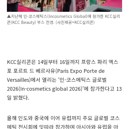
▲지난해 인-코스메틱스(Incosmetics Global)에 참가한 KCC실리
콘(KCC Beauty) 부스 전경. (사진제공=KCC실리콘)
KCC실리콘은 14일부터 16일까지 프랑스 파리 엑스
포 포르트 드 베르사유(Paris Expo Porte de
Versailles)에서 열리는 ‘인-코스메틱스 글로벌
2026(In-cosmetics global 2026)’에 참가한다고 13
일 밝혔다.
올해 인도와 중국에 이어 유럽까지 주요 글로벌 코스
메틱 전시회에 잇따라 참가하며 아시아와 유럽을 아