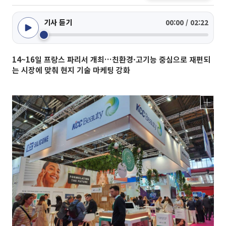
기사 듣기
00:00 / 02:22
14~16일 프랑스 파리서 개최…친환경·고기능 중심으로 재편되
는 시장에 맞춰 현지 기술 마케팅 강화