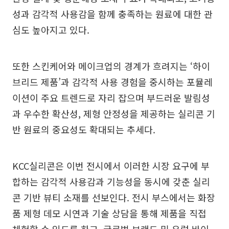
성과 감각적 사용감을 함께 충족하는 원료에 대한 관
심도 높아지고 있다.
또한 스킨케어와 메이크업의 경계가 흐려지는 ‘하이
브리드 제품’과 감각적 사용 경험을 중시하는 포뮬레
이션이 주요 트렌드로 자리 잡으며 부드러운 발림성
과 우수한 확산성, 제형 안정성을 제공하는 실리콘 기
반 원료의 중요성도 확대되는 추세다.
KCC실리콘은 이번 전시에서 이러한 시장 요구에 부
합하는 감각적 사용감과 기능성을 동시에 갖춘 실리
콘 기반 뷰티 소재를 선보인다. 전시 부스에서는 화장
품 제형 데모 시연과 기술 상담을 통해 제품을 직접