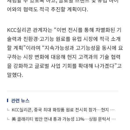
체험할 수 있도록 하고, 글로벌 브랜드 및 유럽 바이
어와의 협력도 적극 추진할 계획이다.
KCC실리콘 관계자는 “이번 전시를 통해 차별화된 기
술력과 친환경·고기능 원료를 유럽 시장에 적극 소개
할 계획”이라며 “지속가능성과 고기능성을 동시에 요
구하는 시장 변화에 대응해 현지 고객과의 기술 협력
을 강화하고 글로벌 사업 기회를 확대해 나가겠다”고
말했다.
관련 뉴스
KCC실리콘, 중국 최대 화장품 원료 전시회 참가…현지 기술 마케팅 강화
美 클래리티 법안 연내 통과 가능성 13%…상원 문턱서 제동