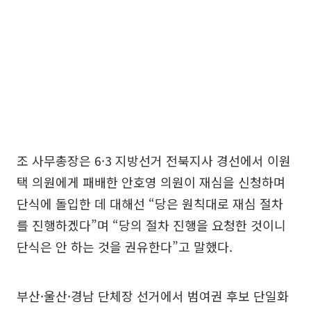
조 사무총장은 6·3 지방선거 전북지사 경선에서 이원
택 의원에게 패배한 안호영 의원이 재심을 신청하며
단식에 돌입한 데 대해선 “당은 원칙대로 재심 절차
를 진행하겠다”며 “당의 절차 진행을 요청한 것이니
단식은 안 하는 것을 권유한다”고 말했다.
부산·울산·경남 단체장 선거에서 범여권 후보 단일화