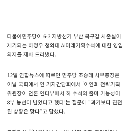
더불어민주당이 6·3 지방선거 부산 북구갑 차출설이
제기되는 하정우 청와대 AI미래기획수석에 대한 영입
의지를 재차 드러냈다.
12일 연합뉴스에 따르면 민주당 조승래 사무총장은
이날 국회에서 연 기자간담회에서 ‘이연희 전략기획
위원장이 언론 인터뷰에서 하 수석의 출마 가능성이
8부 능선이 넘었다고 했다’는 질문에 “과거보다 진전
된 상황은 맞다”고 답했다.