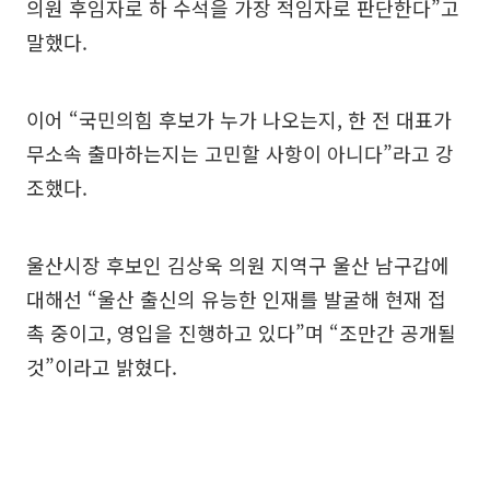
의원 후임자로 하 수석을 가장 적임자로 판단한다”고
말했다.
이어 “국민의힘 후보가 누가 나오는지, 한 전 대표가
무소속 출마하는지는 고민할 사항이 아니다”라고 강
조했다.
울산시장 후보인 김상욱 의원 지역구 울산 남구갑에
대해선 “울산 출신의 유능한 인재를 발굴해 현재 접
촉 중이고, 영입을 진행하고 있다”며 “조만간 공개될
것”이라고 밝혔다.