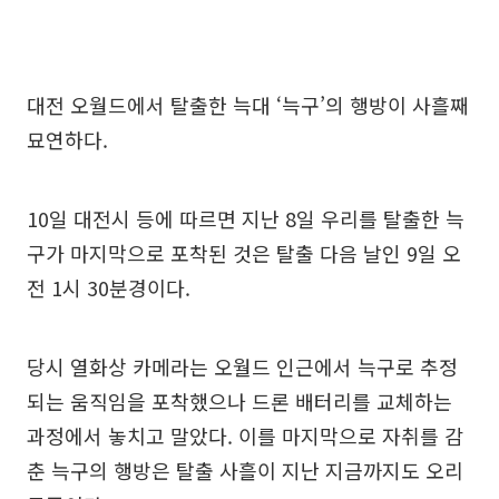
대전 오월드에서 탈출한 늑대 ‘늑구’의 행방이 사흘째
묘연하다.
10일 대전시 등에 따르면 지난 8일 우리를 탈출한 늑
구가 마지막으로 포착된 것은 탈출 다음 날인 9일 오
전 1시 30분경이다.
당시 열화상 카메라는 오월드 인근에서 늑구로 추정
되는 움직임을 포착했으나 드론 배터리를 교체하는
과정에서 놓치고 말았다. 이를 마지막으로 자취를 감
춘 늑구의 행방은 탈출 사흘이 지난 지금까지도 오리