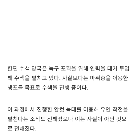
한편 수색 당국은 늑구 포획을 위해 인력을 대거 투입
해 수색을 펼치고 있다. 사살보다는 마취총을 이용한
생포를 목표로 수색을 진행 중이다.
이 과정에서 진행한 암컷 늑대를 이용해 유인 작전을
펼친다는 소식도 전해졌으나 이는 사실이 아닌 것으
로 전해졌다.