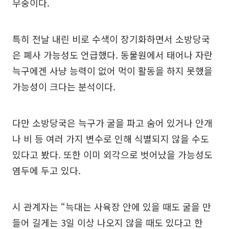
무중이다.
특히 전날 내린 비로 수색이 장기화하면서 소방당국
은 폐사 가능성도 언급했다. 동물원에서 태어나 자란
늑구에겐 사냥 능력이 없어 먹이 활동을 하지 못했을
가능성이 크다는 분석이다.
다만 소방당국은 늑구가 굴을 파고 숨어 있거나 안개
나 비 등 여러 가지 변수로 인해 식별되지 않을 수도
있다고 봤다. 또한 이미 외각으로 벗어났을 가능성도
염두에 두고 있다.
시 관계자는 “늑대는 사육장 안에 있을 때도 굴을 만
들어 길게는 3일 이상 나오지 않을 때도 있다고 한