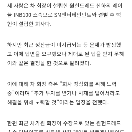
세 사람은 차 회장이 설립한 원헌드레드 산하의 레이
블 INB100 소속으로 SM엔터테인먼트와 결별 후 백
현이 설립한 회사다.
하지만 최근 정산금이 미지급되는 등 문제가 발생했
고 이에 답변을 요구했으나 제대로 된 답을 받지 못해
이와 같은 결정을 한 것으로 알려졌다.
이에 대해 차 회장 측은 “회사 정상화를 위해 노력
중”이라며 “추가 투자를 받거나 사재를 털어서라도
해결을 위해 노력할 것”이라는 입장을 전했다.
한편 최근 차가원 회장이 수장으로 있는 원헌드레드