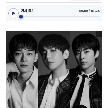
기사 듣기
00:00 / 01:24