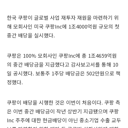
한국 쿠팡이 글로벌 사업 재투자 재원을 마련하기 위
해 모회사인 미국 쿠팡Inc에 1조4000억원 규모의 첫
중간 배당을 실시했다.
쿠팡은 100% 모회사인 쿠팡Inc에 총 1조4659억원
의 중간 배당금을 지급했다고 감사보고서를 통해 10
일 공시했다. 보통주 1주당 배당금은 502만원으로 책
정했다.
쿠팡이 배당을 시행한 것은 이번이 처음이다. 쿠팡 측
은 이번 중간 배당금이 작년 상반기 지급됐으며 쿠팡
Inc 주주에 대한 현금배당이 아닌 중소기업 수출 교두