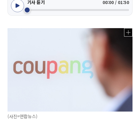
기사 듣기
00:00 / 01:50
(사진=연합뉴스)