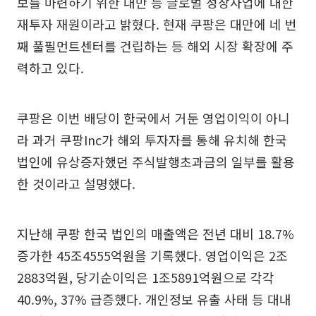
보를 마련하기 위한 대만 등 글로벌 성장사업에 대한
재투자 재원이라고 밝혔다. 현재 쿠팡은 대만에 네 번
째 풀필먼트센터를 건립하는 등 해외 시장 확장에 주
력하고 있다.
쿠팡은 이번 배당이 한국에서 거둔 영업이익이 아니
라 과거 쿠팡Inc가 해외 투자자를 통해 유치해 한국
법인에 유상증자했던 주식발행초과금의 일부를 활용
한 것이라고 설명했다.
지난해 쿠팡 한국 법인의 매출액은 전년 대비 18.7%
증가한 45조4555억원을 기록했다. 영업이익은 2조
2883억원, 당기순이익은 1조5891억원으로 각각
40.9%, 37% 급증했다. 개인정보 유출 사태 등 대내