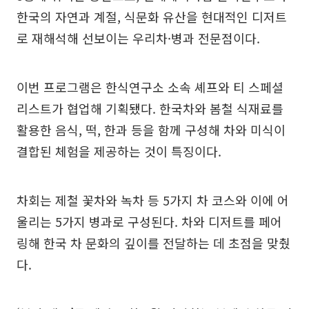
한국의 자연과 계절, 식문화 유산을 현대적인 디저트
로 재해석해 선보이는 우리차·병과 전문점이다.
이번 프로그램은 한식연구소 소속 셰프와 티 스페셜
리스트가 협업해 기획됐다. 한국차와 봄철 식재료를
활용한 음식, 떡, 한과 등을 함께 구성해 차와 미식이
결합된 체험을 제공하는 것이 특징이다.
차회는 제철 꽃차와 녹차 등 5가지 차 코스와 이에 어
울리는 5가지 병과로 구성된다. 차와 디저트를 페어
링해 한국 차 문화의 깊이를 전달하는 데 초점을 맞췄
다.