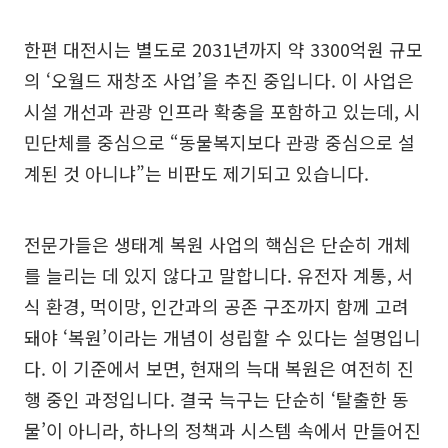
한편 대전시는 별도로 2031년까지 약 3300억원 규모
의 ‘오월드 재창조 사업’을 추진 중입니다. 이 사업은
시설 개선과 관광 인프라 확충을 포함하고 있는데, 시
민단체를 중심으로 “동물복지보다 관광 중심으로 설
계된 것 아니냐”는 비판도 제기되고 있습니다.
전문가들은 생태계 복원 사업의 핵심은 단순히 개체
를 늘리는 데 있지 않다고 말합니다. 유전자 계통, 서
식 환경, 먹이망, 인간과의 공존 구조까지 함께 고려
돼야 ‘복원’이라는 개념이 성립할 수 있다는 설명입니
다. 이 기준에서 보면, 현재의 늑대 복원은 여전히 진
행 중인 과정입니다. 결국 늑구는 단순히 ‘탈출한 동
물’이 아니라, 하나의 정책과 시스템 속에서 만들어진