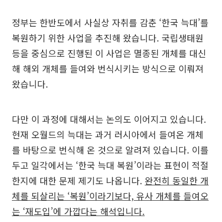
정부는 한반도에서 사실상 자취를 감춘 ‘한국 늑대’를
복원하기 위한 사업을 추진해 왔습니다. 국립생태원
등을 중심으로 진행된 이 사업은 멸종된 개체를 대신
해 해외 개체를 들여와 번식시키는 방식으로 이뤄져
왔습니다.
다만 이 과정에 대해서는 논의도 이어지고 있습니다.
현재 오월드의 늑대는 과거 러시아에서 들여온 개체
를 바탕으로 번식해 온 것으로 알려져 있습니다. 이를
두고 일각에서는 ‘한국 늑대 복원’이라는 표현이 적절
한지에 대한 문제 제기도 나옵니다.
완전히 동일한 개
체를 되살리는 ‘복원’이라기보다, 유사 개체를 들여오
는 ‘재도입’에 가깝다는 해석입니다.