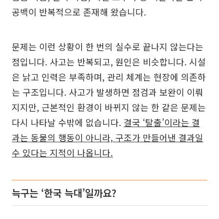
공백이 반복적으로 존재해 왔습니다.
문제는 이런 상황이 한 번의 실수로 끝나지 않는다는
점입니다. 사고는 반복되고, 원인은 비슷합니다. 시설
은 낡고 인력은 부족하며, 관리 체계는 현장에 의존하
는 구조입니다. 사고가 발생하면 점검과 보완이 이뤄
지지만, 근본적인 환경이 바뀌지 않는 한 같은 문제는
다시 나타날 수밖에 없습니다.
결국 ‘탈출’이라는 결
과는 동물의 행동이 아니라, 구조가 만들어낸 결과일
수 있다는 지적이 나옵니다.
늑구는 ‘한국 늑대’일까요?