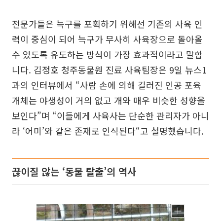
전문가들은 늑구를 포획하기 위해선 기존의 사육 인
력이 중심이 되어 늑구가 무사히 사육장으로 돌아올
수 있도록 유도하는 방식이 가장 효과적이라고 말합
니다. 김정호 청주동물원 진료 사육팀장은 9일 뉴스1
과의 인터뷰에서 “사람 손에 의해 길러진 인공 포육
개체는 야생성이 거의 없고 개와 매우 비슷한 성향을
보인다”며 “이들에게 사육사는 단순한 관리자가 아니
라 ‘어미’와 같은 존재로 인식된다“고 설명했습니다.
끊이질 않는 ‘동물 탈출’의 역사