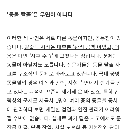
‘동물 탈출’은 우연이 아니다
이러한 세 사건은 서로 다른 동물이지만, 공통점이 있
습니다.
탈출의 시작은 대부분 ‘관리 공백’이었고, 대
응은 매번 ‘사후 수습’에 그쳤다는 점입니다.
문제는
동물이 아닐지도 모릅니다.
전문가들은 동물 탈출 사
고를 구조적인 문제로 바라보고 있습니다. 국내 공영
동물원의 경우 예산과 인력, 시설 측면에서 한계를 안
고 있다는 지적이 꾸준히 제기돼 온 바 있죠. 특히 인
력상의 문제로 사육사 1명이 여러 종의 동물을 동시
에 관리하다 보면 세밀한 점검과 안전 관리가 어려워
질 수밖에 없습니다. 실제로 과거 탈출 사고에서도 문
잠금 미흡, 단독 작업, 시설 노후화 등 기본적인 관리