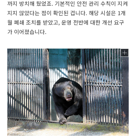
까지 방치해 뒀었죠. 기본적인 안전 관리 수칙이 지켜
지지 않았다는 점이 확인된 겁니다. 해당 시설은 1개
월 폐쇄 조치를 받았고, 운영 전반에 대한 개선 요구
가 이어졌습니다.