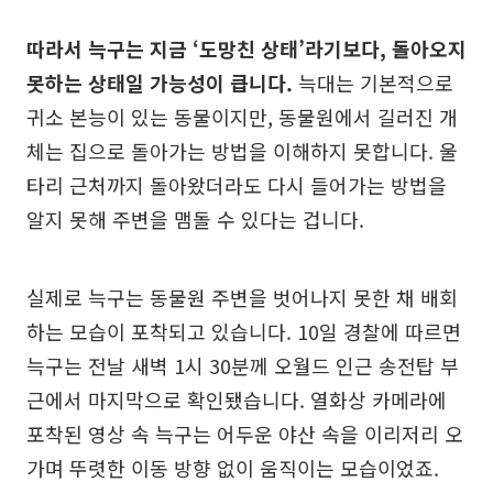
따라서 늑구는 지금 ‘도망친 상태’라기보다, 돌아오지
못하는 상태일 가능성이 큽니다.
늑대는 기본적으로
귀소 본능이 있는 동물이지만, 동물원에서 길러진 개
체는 집으로 돌아가는 방법을 이해하지 못합니다. 울
타리 근처까지 돌아왔더라도 다시 들어가는 방법을
알지 못해 주변을 맴돌 수 있다는 겁니다.
실제로 늑구는 동물원 주변을 벗어나지 못한 채 배회
하는 모습이 포착되고 있습니다. 10일 경찰에 따르면
늑구는 전날 새벽 1시 30분께 오월드 인근 송전탑 부
근에서 마지막으로 확인됐습니다. 열화상 카메라에
포착된 영상 속 늑구는 어두운 야산 속을 이리저리 오
가며 뚜렷한 이동 방향 없이 움직이는 모습이었죠.