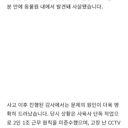
분 만에 동물원 내에서 발견돼 사살됐습니다.
사고 이후 진행된 감사에서는 문제의 원인이 더욱 명
확히 드러났습니다. 당시 상황은 사육사 단독 작업으
로 2인 1조 근무 원칙을 미준수했으며, 고장 난 CCTV