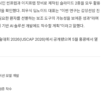
인 씬프렙과 이지프렙 장비로 제작된 슬라이드 2종을 모두 활용
성을 확인했다. 최우식 딥노이드 대표는 “이번 연구는 갑상선암 진
필요한 환자를 선별하는 보조 도구의 가능성을 보여준 성과”라며
 기반 AI 솔루션 개발에도 착수할 계획”이라고 말했다.
대회 2026(USCAP 2026)에서 공개됐으며 5월 홍콩에서 열
이션 모델 개발
검증 착수