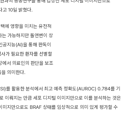
원과의 공동연구를 통해 갑상선 세포 디지털 이미지만으로
고 10일 밝혔다.
 선택에 영향을 미치는 유전적
평가는 가능하지만 돌연변이 상
인공지능(AI)을 통해 판독이
사가 필요한 환자를 선별할
현장에서 의료인의 판단을 보조
음을 의미한다.
I)를 활용한 분석에서 최고 예측 정확도(AUROC) 0.784를 기
으로 이뤄지는 만큼 세포 디지털 이미지만으로 이를 분석하는 것은
 이미지만으로도 BRAF 상태를 임상적으로 의미 있게 평가할 수