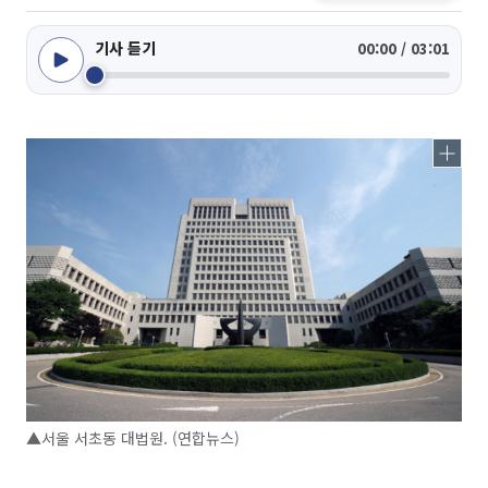
기사 듣기
00:00 / 03:01
▲서울 서초동 대법원. (연합뉴스)