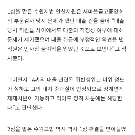
1심을 맡은 수원지법 안산지원은 새마을금고중앙회
의 부문검사 당시 문제가 됐던 대출 건을 들어 “대출
당시 직원들 사이에서도 대출의 적정성 여부에 대해
문제가 제기됐으며 대출 취급에 부정적인 의견을 낸
직원은 인사상 불이익을 입었던 것으로 보인다”고 적
시했다.
그러면서 “A씨의 대출 관련된 위반행위는 비위 정도
가 심하고 고의 내지 중과실이 인정되므로 징계면직
제재처분이 가능하고 적어도 정직 처분에는 해당한
다”고 판단했다.
2심을 맡은 수원고법 역시 역시 1심 판결을 받아들였