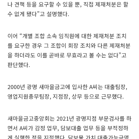
나 견책 등을 요구할 수 있을 뿐, 직접 제재처분은 할
수 없게 됐다”고 설명했다.
이어 “개별 조합 소속 임직원에 대한 제재처분 조치
를 요구한 경우 그 조합이 회장 조치와 다른 제재처분
을 하더라도 이를 곧바로 무효라고 볼 수는 없다”고
판단했다.
2000년 광명 새마을금고에 입사한 A씨는 대출팀장,
영업지원총무팀장, 지점장, 상무 등으로 근무했다.
새마을금고중앙회는 2021년 광명지점 부문검사를 하
면서 A씨가 감정 업무, 담보대출 업무 등을 부적정하
게 실행한 점을 지적했다. 담보물 가치 대출가능금액