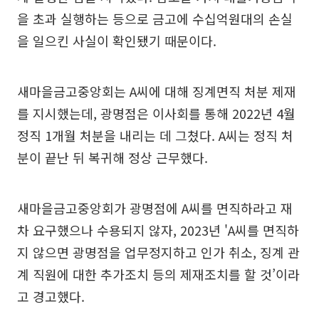
을 초과 실행하는 등으로 금고에 수십억원대의 손실
을 일으킨 사실이 확인됐기 때문이다.
새마을금고중앙회는 A씨에 대해 징계면직 처분 제재
를 지시했는데, 광명점은 이사회를 통해 2022년 4월
정직 1개월 처분을 내리는 데 그쳤다. A씨는 정직 처
분이 끝난 뒤 복귀해 정상 근무했다.
새마을금고중앙회가 광명점에 A씨를 면직하라고 재
차 요구했으나 수용되지 않자, 2023년 'A씨를 면직하
지 않으면 광명점을 업무정지하고 인가 취소, 징계 관
계 직원에 대한 추가조치 등의 제재조치를 할 것’이라
고 경고했다.