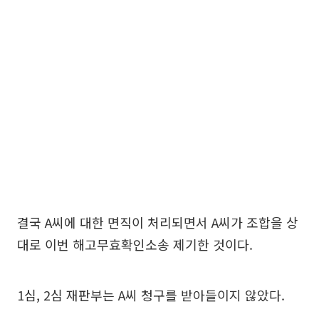
결국 A씨에 대한 면직이 처리되면서 A씨가 조합을 상
대로 이번 해고무효확인소송 제기한 것이다.
1심, 2심 재판부는 A씨 청구를 받아들이지 않았다.