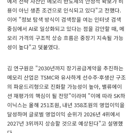
에서 전략 자산인 메모리 반도체의 안정적 확보가 비
용이 아닌 생존 조건으로 인식되고 있다"고 전했다.
이어 "정보 탐색 방식이 검색창을 여는 인터넷 검색
중심에서 AI로 일상화되고 있다는 점을 감안할 때, 메
모리 가격의 구조적 상승 흐름은 중장기 지속될 가능
성이 높다"고 덧붙였다.
김 연구원은 "2030년까지 장기공급계약을 추진하는
메모리 산업은 TSMC와 유사하게 선수주·후생산 구조
의 파운드리형으로 진화할 가능성이 높아, 밸류에이
션 재평가의 핵심이 될 전망"이라며 "이에 따라 SK하
이닉스는 올해 251조원, 내년 358조원의 영업이익을
달성하며 글로벌 영업이익 순위가 2026년 4위에서
2027년 3위까지 상승할 것으로 예상된다"고 설명했
다.