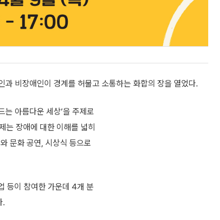
애인과 비장애인이 경계를 허물고 소통하는 화합의 장을 열었다.
드는 아름다운 세상’을 주제로
축제는 장애에 대한 이해를 넓히
와 문화 공연, 시상식 등으로
업 등이 참여한 가운데 4개 분
.