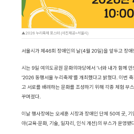
▲2026 누리축제 포스터 (사진제공=서울시)
서울시가 제46회 장애인의 날(4월 20일)을 앞두고 장
시는 9일 여의도공원 문화의마당에서 ‘너와 내가 함께 만
‘2026 동행서울 누리축제’를 개최했다고 밝혔다. 이번 
고 서로를 배려하는 문화를 조성하기 위해 각종 체험 부스
꾸며졌다.
이날 행사장에는 오세훈 시장과 장애인 단체 50여 곳, 기
야(교육·문화, 기술, 일자리, 인식 개선)의 부스가 운영됐다