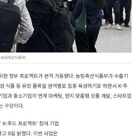
공=농림축산식품부)
기 위한 정부 프로젝트가 본격 가동됐다. 농림축산식품부가 수출기
성 식품 등 유망 품목을 권역별로 집중 육성하기로 하면서 K-푸
견기업과 중소기업의 연계 마케팅, 현지 맞춤형 상품 개발, 스타트업
는 구상이다.
T K-푸드 프로젝트’ 참여 기업
고 9일 밝혔다. 이번 사업은