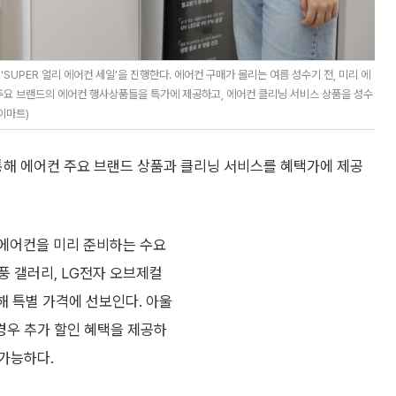
UPER 얼리 에어컨 세일’을 진행한다. 에어컨 구매가 몰리는 여름 성수기 전, 미리 에
 주요 브랜드의 에어컨 행사상품들을 특가에 제공하고, 에어컨 클리닝 서비스 상품을 성수
이마트)
해 에어컨 주요 브랜드 상품과 클리닝 서비스를 혜택가에 제공
 에어컨을 미리 준비하는 수요
풍 갤러리, LG전자 오브제컬
해 특별 가격에 선보인다. 아울
경우 추가 할인 혜택을 제공하
가능하다.