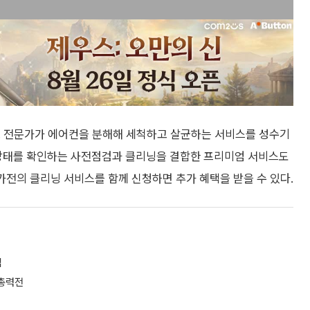
. 전문가가 에어컨을 분해해 세척하고 살균하는 서비스를 성수기
수 상태를 확인하는 사전점검과 클리닝을 결합한 프리미엄 서비스도
 가전의 클리닝 서비스를 함께 신청하면 추가 혜택을 받을 수 있다.
입
 총력전