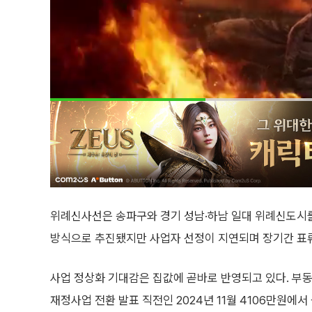
위례신사선은 송파구와 경기 성남·하남 일대 위례신도시를
방식으로 추진됐지만 사업자 선정이 지연되며 장기간 표
사업 정상화 기대감은 집값에 곧바로 반영되고 있다. 부동
재정사업 전환 발표 직전인 2024년 11월 4106만원에서 