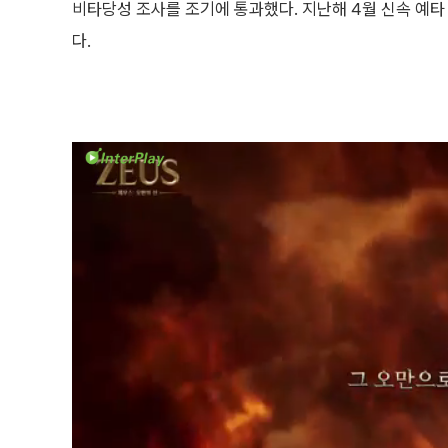
비타당성 조사를 조기에 통과했다. 지난해 4월 신속 예타 
다.