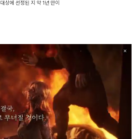
대상에 선정된 지 약 1년 만이