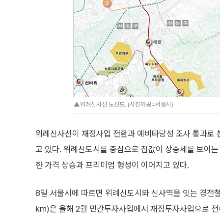
▲위례신사선 노선도. (사진제공=서울시)
위례신사선이 재정사업 전환과 예비타당성 조사 통과로 
고 있다. 위례신도시를 중심으로 집값이 상승세를 보이는 
한 가격 상승과 프리미엄 형성이 이어지고 있다.
8일 서울시에 따르면 위례신도시와 신사역을 잇는 경전철 ‘
㎞)은 올해 2월 민간투자사업에서 재정투자사업으로 전환이