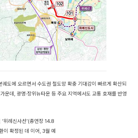
본궤도에 오르면서 수도권 철도망 확충 기대감이 빠르게 확산되
가운데, 광명·장위뉴타운 등 주요 지역에서도 교통 호재를 반영
위례신사선’(총연장 14.8
 확정된 데 이어, 3월 예