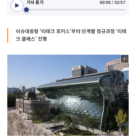
기사 듣기
00:00 / 02:57
이슈대응형 ‘리테크 포커스’부터 단계별 정규과정 ‘리테
크 클래스’ 진행