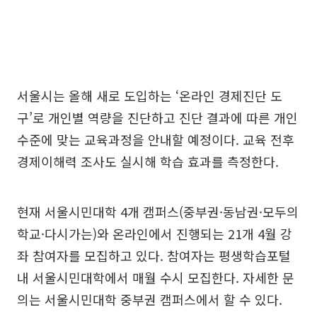
서울시는 올해 새로 도입하는 ‘온라인 경제진단 도
구’로 개인별 역량을 진단하고 진단 결과에 따른 개인
수준에 맞는 교육과정을 안내할 예정이다. 교육 전후
경제이해력 조사도 실시해 학습 효과를 측정한다.
현재 서울시민대학 4개 캠퍼스(중부권·동남권·모두의
학교·다시가는)와 온라인에서 진행되는 21개 4월 강
좌 참여자를 모집하고 있다. 참여자는 평생학습포털
내 서울시민대학에서 매월 수시 모집한다. 자세한 문
의는 서울시민대학 중부권 캠퍼스에서 할 수 있다.