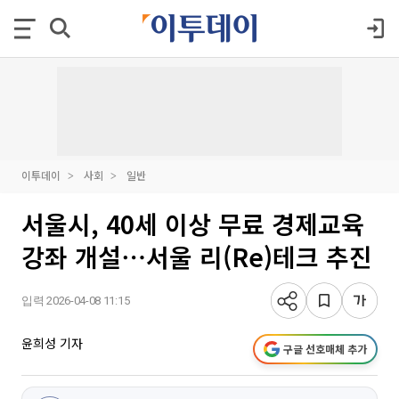
이투데이
사회
일반
서울시, 40세 이상 무료 경제교육
강좌 개설⋯서울 리(Re)테크 추진
입력 2026-04-08 11:15
윤희성 기자
구글 선호매체 추가