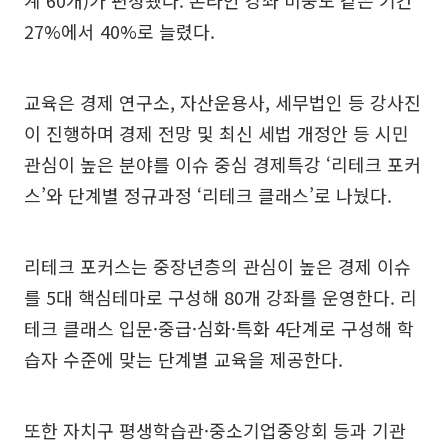
27%에서 40%로 늘렸다.
교육은 경제 연구소, 자산운용사, 세무법인 등 강사진
이 진행하며 경제 전망 및 최신 세법 개정안 등 시민
관심이 높은 분야를 이슈 중심 경제특강 ‘리테크 포커
스’와 단계별 정규과정 ‘리테크 클래스’로 나눴다.
리테크 포커스는 중장년층의 관심이 높은 경제 이슈
를 5대 핵심테마로 구성해 80개 강좌를 운영한다. 리
테크 클래스 입문·중급·심화·특화 4단계로 구성해 학
습자 수준에 맞는 단계별 교육을 제공한다.
또한 자치구 평생학습관·중소기업중앙회 등과 기관