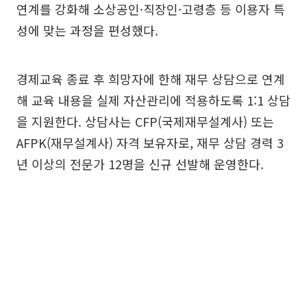
연계를 강화해 소상공인·직장인·고령층 등 이용자 특
성에 맞는 과정을 편성했다.
경제교육 종료 후 희망자에 한해 재무 상담으로 연계
해 교육 내용을 실제 자산관리에 적용하도록 1:1 상담
을 지원한다. 상담사는 CFP(국제재무설계사) 또는
AFPK(재무설계사) 자격 보유자로, 재무 상담 경력 3
년 이상의 전문가 12명을 신규 선발해 운영한다.