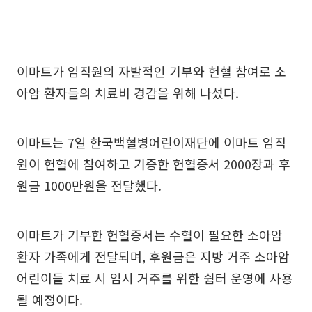
이마트가 임직원의 자발적인 기부와 헌혈 참여로 소
아암 환자들의 치료비 경감을 위해 나섰다.
이마트는 7일 한국백혈병어린이재단에 이마트 임직
원이 헌혈에 참여하고 기증한 헌혈증서 2000장과 후
원금 1000만원을 전달했다.
이마트가 기부한 헌혈증서는 수혈이 필요한 소아암
환자 가족에게 전달되며, 후원금은 지방 거주 소아암
어린이들 치료 시 임시 거주를 위한 쉼터 운영에 사용
될 예정이다.