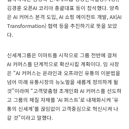
김경훈 오픈AI 코리아 총괄대표 등이 참석했다. 양측
은 AI 커머스 본격 도입, AI 쇼핑 에이전트 개발, AX(AI
Transformation) 협력 등을 추진하기로 뜻을 모았
다.
신세계그룹은 이마트를 시작으로 그룹 전반에 걸쳐
AI 커머스를 단계적으로 확산시킬 계획이다. 임 사장
은 “AI 커머스는 온라인과 오프라인 유통의 이분법을
넘어 미래 유통시장의 뉴노멀을 새롭게 정의하게 될
것”이라며 “고객맞춤형 초개인화 AI 커머스를 선도하
고 그룹의 체질 자체를 ‘AI 퍼스트’로 내재화시켜 ‘유
통의 신세계’를 끊임없이 고객중심으로 혁신시켜 나
갈 것”이라고 말했다.