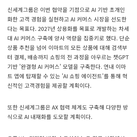
신세계그룹은 이번 협약을 기점으로 AI 기반 초개인
화한 고객 경험을 실현하고 AI 커머스 시장을 선도한
다는 목표다. 2027년 상용화를 목표로 개발하는 차세
대 AI 커머스 구축에 양사 역량을 집중키로 했다. 단순
상품 추천을 넘어 이마트의 모든 상품에 대해 검색부
터 결제, 배송까지 쇼핑의 전 과정을 아우르는 챗GPT
기반 '완결형 AI 커머스' 모델을 구축한다. 연내 이마
트 앱에 탑재할 수 있는 'AI 쇼핑 에이전트'를 통해 혁
신적인 고객경험을 제공할 계획이다.
또한 신세계그룹은 AX 협력 체계도 구축해 다양한 방
식으로 AI 내재화를 도모할 계획이다.