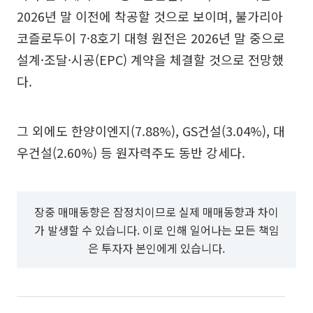
2026년 말 이전에 착공할 것으로 보이며, 불가리아
코즐로두이 7·8호기 대형 원전은 2026년 말 중으로
설계·조달·시공(EPC) 계약을 체결할 것으로 전망했
다.
그 외에도 한양이엔지(7.88%), GS건설(3.04%), 대
우건설(2.60%) 등 원자력주도 동반 강세다.
장중 매매동향은 잠정치이므로 실제 매매동향과 차이
가 발생할 수 있습니다. 이로 인해 일어나는 모든 책임
은 투자자 본인에게 있습니다.