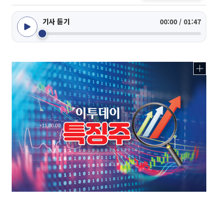
기사 듣기
00:00 / 01:47