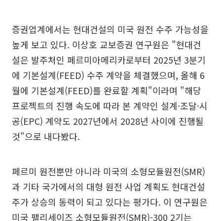
증권업계에서는 현대건설의 미국 원전 수주 가능성을
높게 보고 있다. 이상호 교보증권 연구원은 "현대건
설은 발주처인 페르미아메리카로부터 2025년 3분기
에 기본설계(FEED) 수주 계약을 체결했으며, 올해 6
월에 기본설계(FEED)를 완료할 계획"이라며 "해당
프로젝트의 진행 속도에 따라 본 계약인 설계·조달·시
공(EPC) 계약도 2027년에서 2028년 사이에 진행될
것"으로 내다봤다.
페르미 원전뿐만 아니라 미국의 소형모듈원전(SMR)
과 기타 국가에서의 대형 원전 사업 계획도 현대건설
주가 상승의 동력이 되고 있다는 평가다. 이 연구원은
미국 팰리세이즈 소형모듈원전(SMR)-300 2기는