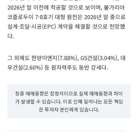
2026년 말 이전에 착공할 것으로 보이며, 불가리아
코즐로두이 7·8호기 대형 원전은 2026년 말 중으로
설계·조달·시공(EPC) 계약을 체결할 것으로 전망했
다.
그 외에도 한양이엔지(7.88%), GS건설(3.04%), 대
우건설(2.60%) 등 원자력주도 동반 강세다.
장중 매매동향은 잠정치이므로 실제 매매동향과 차이
가 발생할 수 있습니다. 이로 인해 일어나는 모든 책임
은 투자자 본인에게 있습니다.