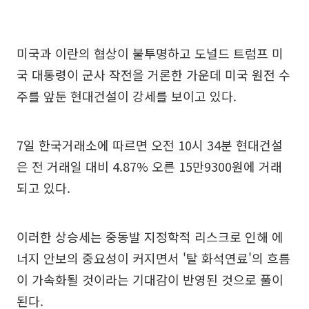
미국과 이란의 협상이 불투명하고 도널드 트럼프 미
국 대통령이 군사 작전을 거론한 가운데 미국 원전 수
주를 앞둔 현대건설이 강세를 보이고 있다.
7일 한국거래소에 따르면 오전 10시 34분 현대건설
은 전 거래일 대비 4.87% 오른 15만9300원에 거래
되고 있다.
이러한 상승세는 중동발 지정학적 리스크로 인해 에
너지 안보의 중요성이 커지면서 '탈 화석연료'의 흐름
이 가속화될 것이라는 기대감이 반영된 것으로 풀이
된다.