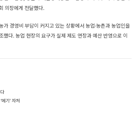
 의장에게 전달했다.
농가 경영비 부담이 커지고 있는 상황에서 농업·농촌과 농업인을
했다. 농업 현장의 요구가 실제 제도 연장과 예산 반영으로 이
왔다
‘메기’ 자처