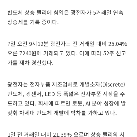
반도체 상승 랠리에 힘입은 광전자가 5거래일 연속
상승세를 기록 중이다.
7일 오전 9시12분 광전자는 전 거래일 대비 25.04%
오른 7240원에 거래되고 있다. 이에 따라 52주 신고
가를 재차 경신했다.
광전자는 전자부품 제조업체로 개별소자(Discrete)
반도체, 광센서, LED 등 폭넓은 전자부품 시장을 주
도하고 있다. 회사에 따르면 로봇, AI 분야 성장에 발
맞춰 차세대 반도체 개발에 박차를 가하고 있다.
1일 전 거래일 대비 21.39% 오르며 상승 랠리의 시