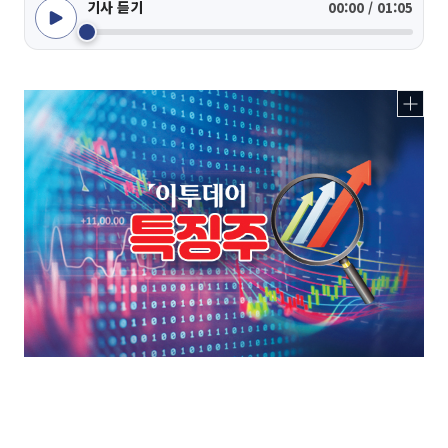
기사 듣기
00:00 / 01:05