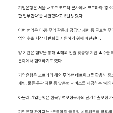
기업은행은 서울 서초구 코트라 본사에서 코트라와 ‘중소
한 업무협약’을 체결했다고 6일 밝혔다.
이번 협약은 미·중 무역 갈등과 공급망 재편 등 글로벌 
업의 수출 시장 다변화를 지원하기 위해 마련됐다.
양 기관은 협약을 통해 ▲해외 진출 맞춤형 지원 ▲수출 
분야에서 협력하기로 했다.
기업은행은 코트라의 해외 무역관 네트워크를 활용해 중소
케팅, 물류·통관 자문 등 맞춤형 서비스를 제공하는 ‘해외
아울러 기업은행은 한국무역보험공사의 단기수출보험 가입
기업은행 관계자는 “코트라의 글로벌 네트워크를 활용해 