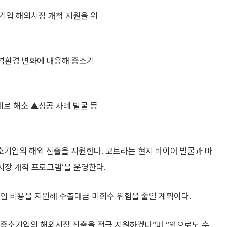
기업 해외시장 개척 지원을 위
무역환경 변화에 대응해 중소기
애로 해소 ▲성공 사례 발굴 등
기업의 해외 진출을 지원한다. 코트라는 현지 바이어 발굴과 마
시장 개척 프로그램’을 운영한다.
 비용을 지원해 수출대금 미회수 위험을 줄일 계획이다.
중소기업의 해외시장 진출을 적극 지원하겠다”며 “앞으로도 수