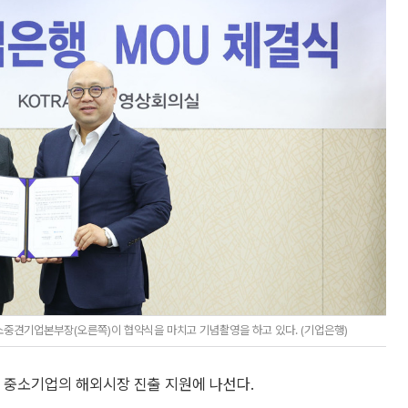
소중견기업본부장(오른쪽)이 협약식을 마치고 기념촬영을 하고 있다. (기업은행)
 중소기업의 해외시장 진출 지원에 나선다.