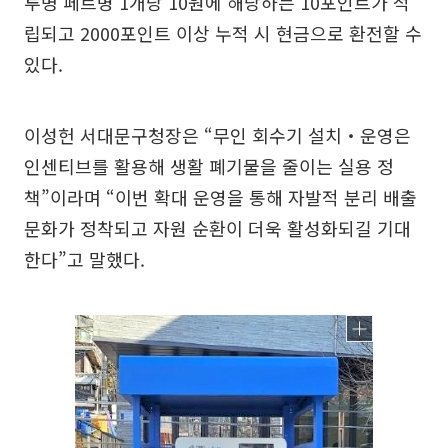
투명 페트병 1개당 10원에 해당하는 10포인트가 적
립되고 2000포인트 이상 누적 시 현금으로 환전할 수
있다.
이성헌 서대문구청장은 “무인 회수기 설치‧운영은
인센티브를 활용해 생활 폐기물을 줄이는 실용 정
책”이라며 “이번 확대 운영을 통해 자발적 분리 배출
문화가 정착되고 자원 순환이 더욱 활성화되길 기대
한다”고 말했다.