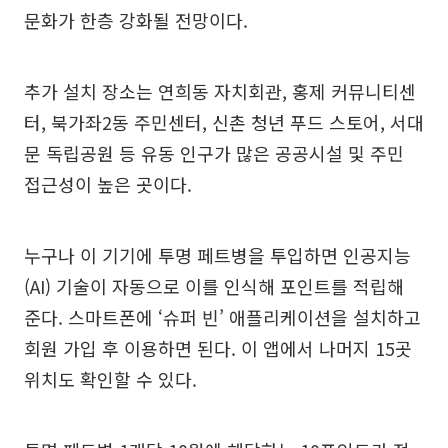
문화가 한층 강화될 전망이다.
추가 설치 장소는 연희동 자치회관, 홍제 커뮤니티센
터, 북가좌2동 주민센터, 신촌 청년 푸드 스토어, 서대
문 독립공원 등 유동 인구가 많은 공공시설 및 주민
접근성이 높은 곳이다.
누구나 이 기기에 투명 페트병을 투입하면 인공지능
(AI) 기술이 자동으로 이를 인식해 포인트를 적립해
준다. 스마트폰에 ‘슈퍼 빈’ 애플리케이션을 설치하고
회원 가입 후 이용하면 된다. 이 앱에서 나머지 15곳
위치도 확인할 수 있다.