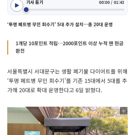
기사 듣기
00:00 / 01:43
‘투명 페트병 무인 회수기’ 5대 추가 설치…총 20대 운영
1개당 10포인트 적립…2000포인트 이상 누적 땐 현금
환전
서울특별시 서대문구는 생활 폐기물 다이어트를 위해
‘투명 페트병 무인 회수기’를 기존 15대에서 5대를 추
가해 20대로 확대 운영한다고 6일 밝혔다.