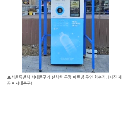
▲서울특별시 서대문구가 설치한 투명 페트병 무인 회수기. (사진 제
공 = 서대문구)