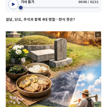
기사 듣기
00:00 / 02:31
설날, 단오, 추석과 함께 4대 명절…한식 뜻은?