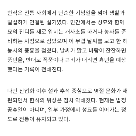
한식은 전통 사회에서 단순한 기념일을 넘어 생활과
밀접하게 연결된 절기였다. 민간에서는 성묘와 함께
묘의 잔디를 새로 입히는 개사초를 하거나 농사를 준
비하는 시점으로 삼았으며 이 무렵 날씨를 보고 한 해
농사의 풍흉을 점쳤다. 날씨가 맑고 바람이 잔잔하면
풍년을, 반대로 폭풍이나 큰비가 내리면 흉년을 예상
했다는 기록이 전해진다.
다만 산업화 이후 설과 추석 중심으로 명절 문화가 재
편되면서 한식의 위상은 점차 약해졌다. 현재는 법정
공휴일이 아니며, 일부 가정에서 성묘를 이어가는 정
도로 전통이 유지되고 있다.