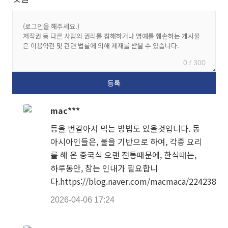
0 / 300
mac***
등을 번갈아서 먹는 방법도 있을것입니다. 동
아시아인들은, 불을 기반으로 하여, 각종 요리
를 해 온 중국식 오랜 전통때문에, 한식때는,
하루동안, 참는 인내가 필요합니
다.https://blog.naver.com/macmaca/22423869
2026-04-06 17:24