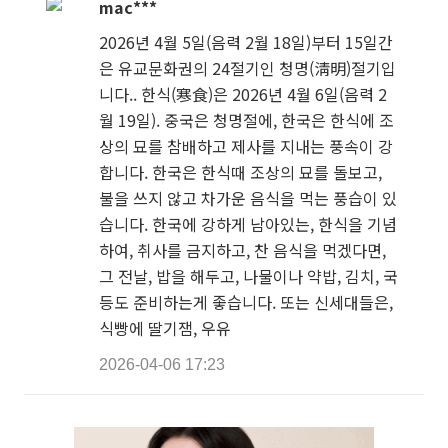
mac***
2026년 4월 5일(음력 2월 18일)부터 15일간
은 유교문화권의 24절기인 청명(淸明)절기입
니다.. 한식(寒食)은 2026년 4월 6일(음력 2
월 19일). 중국은 청명절에, 한국은 한식에 조
상의 묘를 참배하고 제사를 지내는 풍속이 강
합니다. 한국은 한식때 조상의 묘를 돌보고,
불을 쓰지 않고 차가운 음식을 먹는 풍습이 있
습니다. 한국에 강하게 남아있는, 한식을 기념
하여, 취사를 금지하고, 찬 음식을 먹겠다면,
그 전날, 밥을 해두고, 나물이나 약밥, 김치, 국
등도 준비하는게 좋습니다. 또는 신세대들은,
식빵에 딸기잼, 우유
2026-04-06 17:23