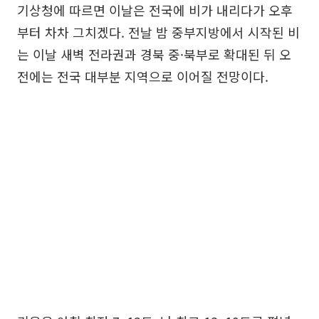
기상청에 따르면 이날은 전국에 비가 내리다가 오후
부터 차차 그치겠다. 전날 밤 중부지방에서 시작된 비
는 이날 새벽 전라권과 경북 중·북부로 확대된 뒤 오
전에는 전국 대부분 지역으로 이어질 전망이다.