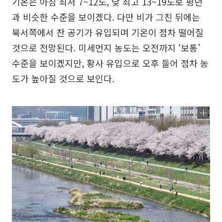
기온은 아침 최저 7~12도, 낮 최고 13~19도로 평년
과 비슷한 수준을 보이겠다. 다만 비가 그친 뒤에는
북서쪽에서 찬 공기가 유입되며 기온이 점차 떨어질
것으로 전망된다. 미세먼지 농도는 오전까지 ‘보통’
수준을 보이겠지만, 황사 유입으로 오후 들어 점차 농
도가 높아질 것으로 보인다.