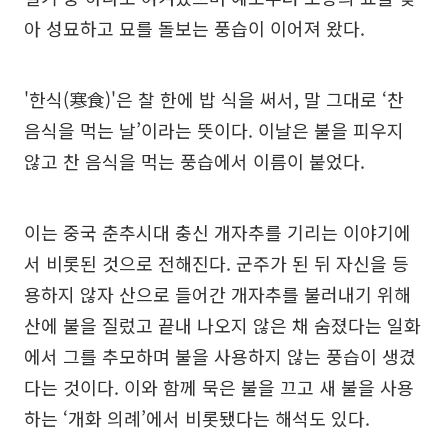
아 성묘하고 묘를 돌보는 풍습이 이어져 왔다.
'한식(寒食)'은 찰 한에 밥 식을 써서, 말 그대로 ‘찬
음식을 먹는 날’이라는 뜻이다. 이날은 불을 피우지
않고 찬 음식을 먹는 풍습에서 이름이 붙었다.
이는 중국 춘추시대 충신 개자추를 기리는 이야기에
서 비롯된 것으로 전해진다. 군주가 된 뒤 자신을 등
용하지 않자 산으로 들어간 개자추를 불러내기 위해
산에 불을 질렀고 끝내 나오지 않은 채 숨졌다는 일화
에서 그를 추모하며 불을 사용하지 않는 풍습이 생겼
다는 것이다. 이와 함께 묵은 불을 끄고 새 불을 사용
하는 ‘개화 의례’에서 비롯됐다는 해석도 있다.