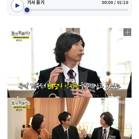
기사 듣기
00:00 / 01:10