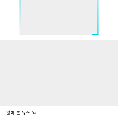
많이 본 뉴스