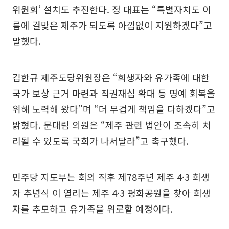
위원회’ 설치도 추진한다. 정 대표는 “특별자치도 이
름에 걸맞은 제주가 되도록 아낌없이 지원하겠다”고
말했다.
김한규 제주도당위원장은 “희생자와 유가족에 대한
국가 보상 근거 마련과 직권재심 확대 등 명예 회복을
위해 노력해 왔다”며 “더 무겁게 책임을 다하겠다”고
밝혔다. 문대림 의원은 “제주 관련 법안이 조속히 처
리될 수 있도록 국회가 나서달라”고 촉구했다.
민주당 지도부는 회의 직후 제78주년 제주 4·3 희생
자 추념식 이 열리는 제주 4·3 평화공원을 찾아 희생
자를 추모하고 유가족을 위로할 예정이다.