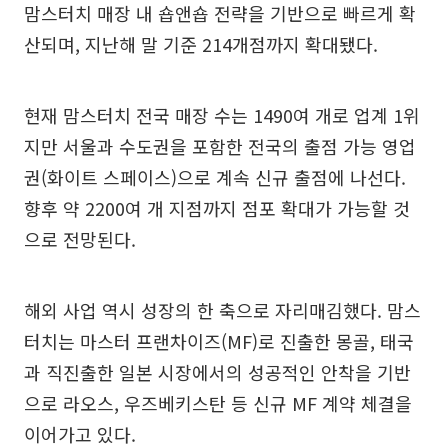
맘스터치 매장 내 숍앤숍 전략을 기반으로 빠르게 확
산되며, 지난해 말 기준 214개점까지 확대됐다.
현재 맘스터치 전국 매장 수는 1490여 개로 업계 1위
지만 서울과 수도권을 포함한 전국의 출점 가능 영업
권(화이트 스페이스)으로 계속 신규 출점에 나선다.
향후 약 2200여 개 지점까지 점포 확대가 가능할 것
으로 전망된다.
해외 사업 역시 성장의 한 축으로 자리매김했다. 맘스
터치는 마스터 프랜차이즈(MF)로 진출한 몽골, 태국
과 직진출한 일본 시장에서의 성공적인 안착을 기반
으로 라오스, 우즈베키스탄 등 신규 MF 계약 체결을
이어가고 있다.