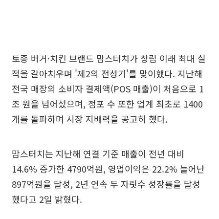
토종 버거·치킨 브랜드 맘스터치가 창립 이래 최대 실
적을 갈아치우며 '제2의 전성기'를 맞이했다. 지난해
전국 매장의 소비자 결제액(POS 매출)이 처음으로 1
조 원을 넘어섰으며, 점포 수 또한 업계 최초로 1400
개를 돌파하며 시장 지배력을 공고히 했다.
맘스터치는 지난해 연결 기준 매출이 전년 대비
14.6% 증가한 4790억원, 영업이익은 22.2% 늘어난
897억원을 달성, 2년 연속 두 자릿수 성장률을 달성
했다고 2일 밝혔다.