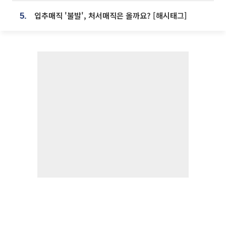
입추매직 '불발', 처서매직은 올까요? [해시태그]
5.