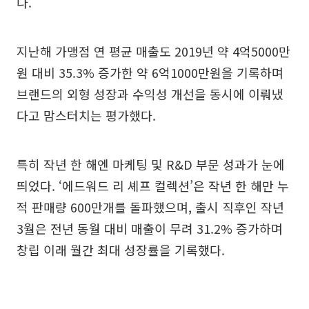
다.
지난해 가맹점 연 평균 매출도 2019년 약 4억5000만
원 대비 35.3% 증가한 약 6억1000만원을 기록하며
브랜드의 외형 성장과 수익성 개선을 동시에 이뤄냈
다고 맘스터치는 평가했다.
특히 작년 한 해엔 마케팅 및 R&D 부문 성과가 눈에
띄었다. ‘에드워드 리 셰프 컬렉션’은 작년 한 해만 누
적 판매량 600만개를 돌파했으며, 출시 직후인 작년
3월은 전년 동월 대비 매출이 무려 31.2% 증가하며
창립 이래 월간 최대 성장률을 기록했다.