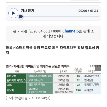
기사 듣기
00:00 / 03:11
본 기사는 (2026-04-06 17:00)에
Channel5
을 통해 소
개 되었습니다.
블록버스터의약품 특허 만료로 외부 파이프라인 확보 필요성 커
져
(그래픽=손미경 기자 sssmk@)