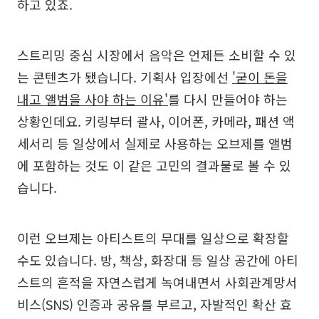
하고 있죠.
스트리밍 중심 시장에서 음악은 언제든 소비할 수 있
는 콘텐츠가 됐습니다. 기획사 입장에선
'굳이 돈을
내고 앨범을 사야 하는 이유'
를 다시 만들어야 하는
상황인데요. 키링부터 괄사, 이어폰, 카메라, 패션 액
세서리 등 일상에서 실제로 사용하는 오브제를 앨범
에 포함하는 것도 이 같은 고민의 결과물로 볼 수 있
습니다.
이런 오브제는 아티스트의 무대를 일상으로 확장할
수도 있습니다. 방, 책상, 화장대 등 일상 공간에 아티
스트의 흔적을 자연스럽게 녹여내면서 사회관계망서
비스(SNS) 인증과 공유를 부르고, 자발적인 확산 효