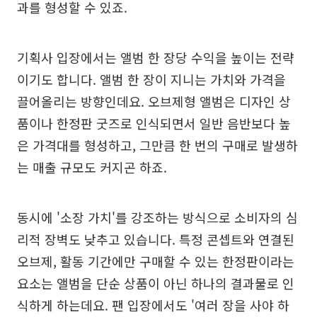
과를 형성할 수 있죠.
기획사 입장에서는 앨범 한 장당 수익을 높이는 전략
이기도 합니다. 앨범 한 장이 지니는 가치와 가격을
끌어올리는 방향인데요. 오브제형 앨범은 디자인 상
품이나 한정판 굿즈로 인식되면서 일반 음반보다 높
은 가격대를 형성하고, 그만큼 한 번의 구매로 발생하
는 매출 규모도 커지곤 하죠.
동시에 '소장 가치'를 강조하는 방식으로 소비자의 심
리적 장벽도 낮추고 있습니다. 특정 콘셉트와 연결된
오브제, 활동 기간에만 구매할 수 있는 한정판이라는
요소는 앨범을 단순 상품이 아닌 하나의 결과물로 인
식하게 하는데요. 팬 입장에서도 '여러 장을 사야 하