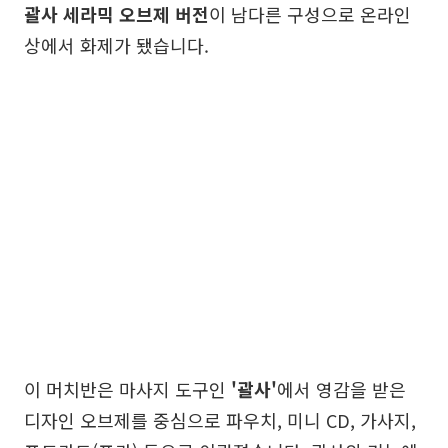
괄사 세라믹 오브제 버전
이 남다른 구성으로 온라인
상에서 화제가 됐습니다.
이 머치반은 마사지 도구인
'괄사'
에서 영감을 받은
디자인 오브제를 중심으로 파우치, 미니 CD, 가사지,