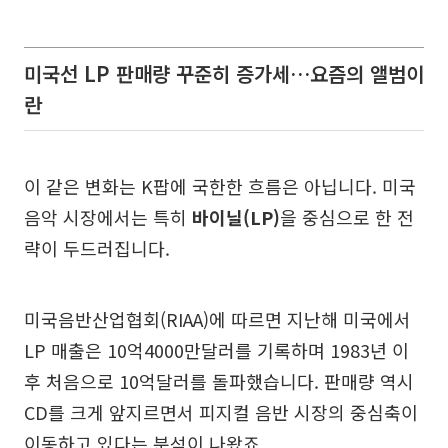
미국선 LP 판매량 꾸준히 증가세…요즘의 앨범이
란
이 같은 변화는 K팝에 국한한 흐름은 아닙니다. 미국
음악 시장에서는 특히
바이닐(LP)
을 중심으로 한 전
략이 두드러집니다.
미국음반산업협회(RIAA)에 따르면 지난해 미국에서
LP 매출은 10억4000만달러를 기록하며 1983년 이
후 처음으로 10억달러를 돌파했습니다. 판매량 역시
CD를 크게 앞지르면서 피지컬 음반 시장의 중심축이
이동하고 있다는 분석이 나왔죠.