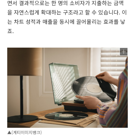
면서 결과적으로는 한 명의 소비자가 지출하는 금액
을 자연스럽게 확대하는 구조라고 할 수 있습니다. 이
는 차트 성적과 매출을 동시에 끌어올리는 효과를 낳
죠.
▲(게티이미지뱅크)