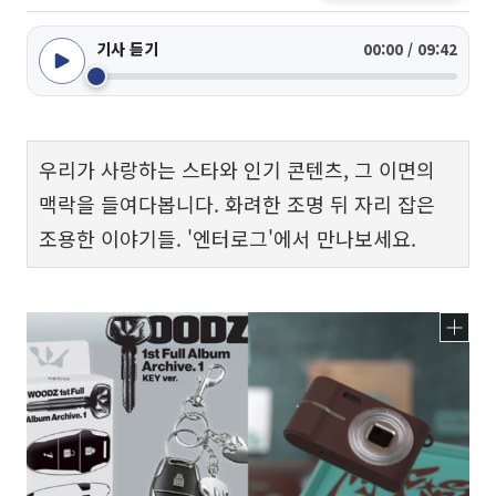
기사 듣기
00:00 / 09:42
우리가 사랑하는 스타와 인기 콘텐츠, 그 이면의
맥락을 들여다봅니다. 화려한 조명 뒤 자리 잡은
조용한 이야기들. '엔터로그'에서 만나보세요.