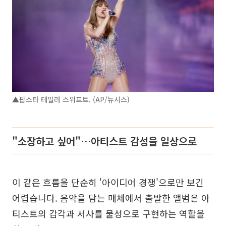
▲팝스타 테일러 스위프트. (AP/뉴시스)
"소장하고 싶어"…아티스트 감성을 일상으로
이 같은 흐름을 단순히 '아이디어 경쟁'으로만 보긴
어렵습니다. 음악을 담는 매체에서 출발한 앨범은 아
티스트의 감각과 서사를 물성으로 구현하는 역할을