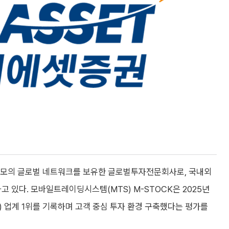
 규모의 글로벌 네트워크를 보유한 글로벌투자전문회사로, 국내외
용하고 있다. 모바일트레이딩시스템(MTS) M-STOCK은 2025년
U) 업계 1위를 기록하며 고객 중심 투자 환경 구축했다는 평가를