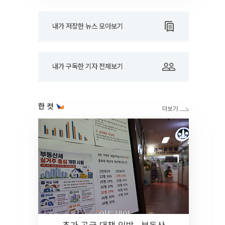
내가 저장한 뉴스 모아보기
내가 구독한 기자 전체보기
한 컷