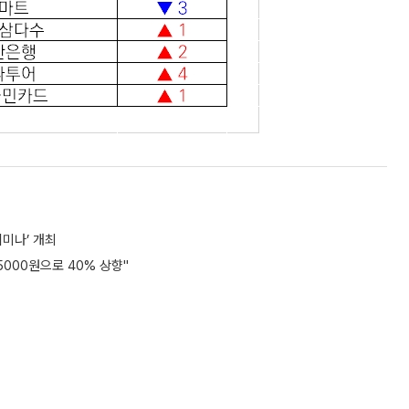
미나’ 개최
000원으로 40% 상향"