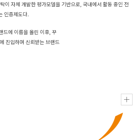
탁이 자체 개발한 평가모델을 기반으로, 국내에서 활동 중인 전
는 인증제도다.
랜드에 이름을 올린 이후, 꾸
권에 진입하며 신뢰받는 브랜드