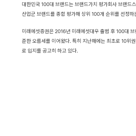
대한민국 100대 브랜드는 브랜드가치 평가회사 브랜드스
산업군 브랜드를 종합 평가해 상위 100개 순위를 선정하
미래에셋증권은 2016년 미래에셋대우 출범 후 100대 브
준한 오름세를 이어왔다. 특히 지난해에는 최초로 10위
로 입지를 공고히 하고 있다.