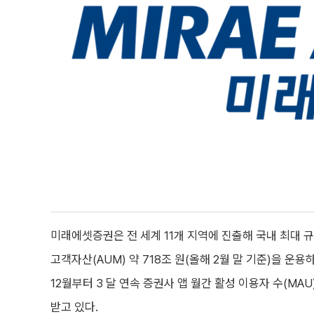
미래에셋증권은 전 세계 11개 지역에 진출해 국내 최대
고객자산(AUM) 약 718조 원(올해 2월 말 기준)을 운
12월부터 3 달 연속 증권사 앱 월간 활성 이용자 수(MA
받고 있다.