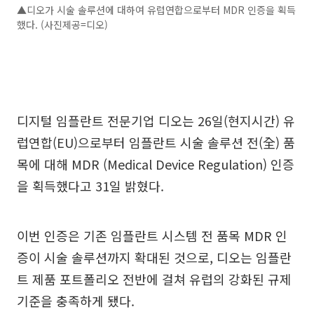
▲디오가 시술 솔루션에 대하여 유럽연합으로부터 MDR 인증을 획득
했다. (사진제공=디오)
디지털 임플란트 전문기업 디오는 26일(현지시간) 유
럽연합(EU)으로부터 임플란트 시술 솔루션 전(全) 품
목에 대해 MDR (Medical Device Regulation) 인증
을 획득했다고 31일 밝혔다.
이번 인증은 기존 임플란트 시스템 전 품목 MDR 인
증이 시술 솔루션까지 확대된 것으로, 디오는 임플란
트 제품 포트폴리오 전반에 걸쳐 유럽의 강화된 규제
기준을 충족하게 됐다.