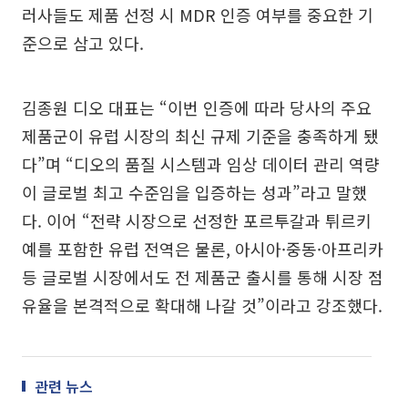
러사들도 제품 선정 시 MDR 인증 여부를 중요한 기
준으로 삼고 있다.
김종원 디오 대표는 “이번 인증에 따라 당사의 주요
제품군이 유럽 시장의 최신 규제 기준을 충족하게 됐
다”며 “디오의 품질 시스템과 임상 데이터 관리 역량
이 글로벌 최고 수준임을 입증하는 성과”라고 말했
다. 이어 “전략 시장으로 선정한 포르투갈과 튀르키
예를 포함한 유럽 전역은 물론, 아시아·중동·아프리카
등 글로벌 시장에서도 전 제품군 출시를 통해 시장 점
유율을 본격적으로 확대해 나갈 것”이라고 강조했다.
관련 뉴스