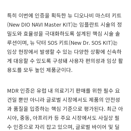
특히 이번에 인증을 획득한 뉴 디오나비 마스터 키트
(New DIO NAVI Master KIT)는 임플란트 시술의 정
밀도와 효율성을 극대화하도록 설계된 핵심 시술 솔
루션이며, 뉴 닥터 SOS 키트(New Dr. SOS KIT)는
임상 현장에서 발생할 수 있는 다양한 상황에 신속하
게 대응할 수 있도록 구성돼 사용자 편의성과 임상 활
용도를 모두 높인 제품군이다.
MDR 인증은 유럽 내 의료기기 판매를 위한 필수 요
건일 뿐만 아니라 글로벌 시장에서도 제품의 안전성
과 품질을 입증하는 핵심 기준으로 평가된다. 최근 아
시아, 중동, 아프리카 등 주요 시장에서도 사실상 필
수 인증으로 자리 잡고 있으며, 글로벌 바이어 및 딜