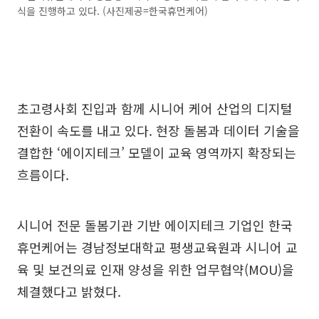
식을 진행하고 있다. (사진제공=한국휴먼케어)
초고령사회 진입과 함께 시니어 케어 산업의 디지털
전환이 속도를 내고 있다. 현장 돌봄과 데이터 기술을
결합한 ‘에이지테크’ 모델이 교육 영역까지 확장되는
흐름이다.
시니어 전문 돌봄기관 기반 에이지테크 기업인 한국
휴먼케어는 경남정보대학교 평생교육원과 시니어 교
육 및 보건의료 인재 양성을 위한 업무협약(MOU)을
체결했다고 밝혔다.