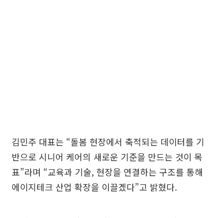
김민주 대표는 “돌봄 현장에서 축적되는 데이터를 기
반으로 시니어 케어의 새로운 기준을 만드는 것이 목
표”라며 “교육과 기술, 현장을 연결하는 구조를 통해
에이지테크 산업 확장을 이끌겠다”고 밝혔다.