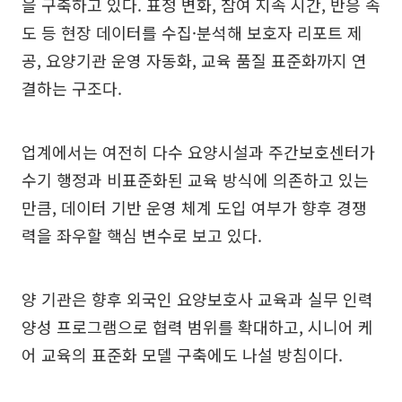
을 구축하고 있다. 표정 변화, 참여 지속 시간, 반응 속
도 등 현장 데이터를 수집·분석해 보호자 리포트 제
공, 요양기관 운영 자동화, 교육 품질 표준화까지 연
결하는 구조다.
업계에서는 여전히 다수 요양시설과 주간보호센터가
수기 행정과 비표준화된 교육 방식에 의존하고 있는
만큼, 데이터 기반 운영 체계 도입 여부가 향후 경쟁
력을 좌우할 핵심 변수로 보고 있다.
양 기관은 향후 외국인 요양보호사 교육과 실무 인력
양성 프로그램으로 협력 범위를 확대하고, 시니어 케
어 교육의 표준화 모델 구축에도 나설 방침이다.