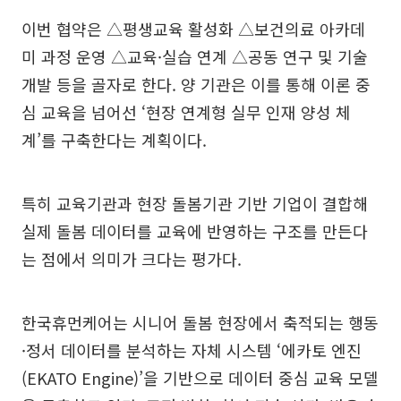
이번 협약은 △평생교육 활성화 △보건의료 아카데
미 과정 운영 △교육·실습 연계 △공동 연구 및 기술
개발 등을 골자로 한다. 양 기관은 이를 통해 이론 중
심 교육을 넘어선 ‘현장 연계형 실무 인재 양성 체
계’를 구축한다는 계획이다.
특히 교육기관과 현장 돌봄기관 기반 기업이 결합해
실제 돌봄 데이터를 교육에 반영하는 구조를 만든다
는 점에서 의미가 크다는 평가다.
한국휴먼케어는 시니어 돌봄 현장에서 축적되는 행동
·정서 데이터를 분석하는 자체 시스템 ‘에카토 엔진
(EKATO Engine)’을 기반으로 데이터 중심 교육 모델