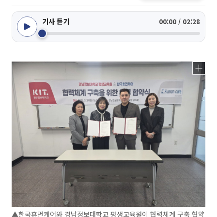
기사 듣기
00:00 / 02:28
▲한국휴먼케어와 경남정보대학교 평생교육원이 협력체계 구축 협약