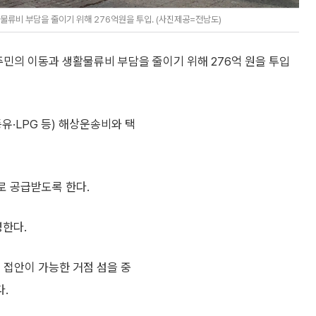
물류비 부담을 줄이기 위해 276억원을 투입. (사진제공=전남도)
주민의 이동과 생활물류비 부담을 줄이기 위해 276억 원을 투입
유·LPG 등) 해상운송비와 택
로 공급받도록 한다.
한다.
 접안이 가능한 거점 섬을 중
.