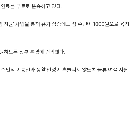
 연료를 무료로 운송하고 있다.
임 지원' 사업을 통해 유가 상승에도 섬 주민이 1000원으로 육지
원하도록 정부 추경에 건의했다.
 주민의 이동권과 생활 안정이 흔들리지 않도록 물류·여객 지원