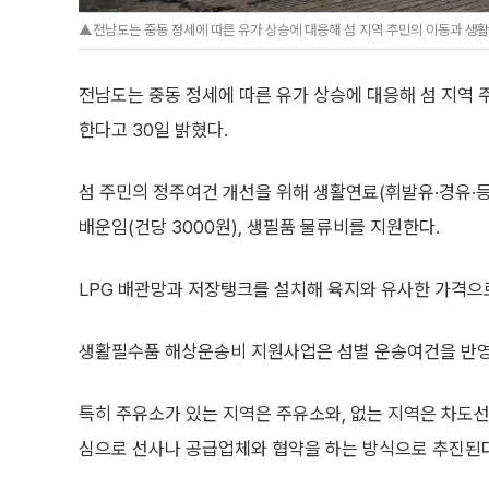
▲전남도는 중동 정세에 따른 유가 상승에 대응해 섬 지역 주민의 이동과 생활
전남도는 중동 정세에 따른 유가 상승에 대응해 섬 지역 
한다고 30일 밝혔다.
섬 주민의 정주여건 개선을 위해 생활연료(휘발유·경유·등
배운임(건당 3000원), 생필품 물류비를 지원한다.
LPG 배관망과 저장탱크를 설치해 육지와 유사한 가격으
생활필수품 해상운송비 지원사업은 섬별 운송여건을 반영
특히 주유소가 있는 지역은 주유소와, 없는 지역은 차도선
심으로 선사나 공급업체와 협약을 하는 방식으로 추진된다