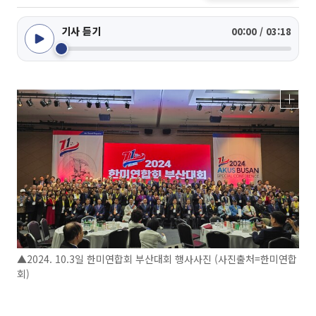
기사 듣기
00:00 / 03:18
▲2024. 10.3일 한미연합회 부산대회 행사사진 (사진출처=한미연합
회)