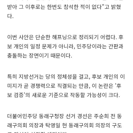
받아 그 이후로는 한번도 참석한 적이 없다"고 밝혔
다.
이번 사안은 단순한 해프닝으로 정리되기 어렵다. 후
보 개인의 일정 문제가 아니라, 민주당이라는 간판과
충돌하는 장면이기 때문이다.
특히 지방선거는 당의 정체성을 걸고, 후보 개인의 이
미지가 곧 경쟁력으로 직결되는 만큼, 이 논란은 '후
보 검증'의 새로운 기준으로 작동할 가능성이 크다.
더불어민주당 동래구청장 선거 경선은 주순희 전 동
래구의회 의장과 탁영일 현 동래구의회 의장의 구도