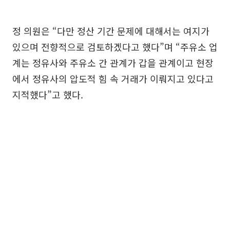
정 의원은 “다만 정산 기간 문제에 대해서는 여지가
있으며 전향적으로 검토하겠다고 했다”며 “주유소 업
계는 정유사와 주유소 간 관계가 갑을 관계이고 현장
에서 정유사의 압도적 힘 속 거래가 이뤄지고 있다고
지적했다”고 했다.