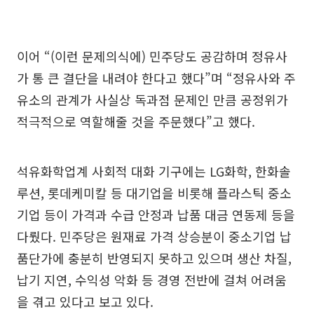
이어 “(이런 문제의식에) 민주당도 공감하며 정유사
가 통 큰 결단을 내려야 한다고 했다”며 “정유사와 주
유소의 관계가 사실상 독과점 문제인 만큼 공정위가
적극적으로 역할해줄 것을 주문했다”고 했다.
석유화학업계 사회적 대화 기구에는 LG화학, 한화솔
루션, 롯데케미칼 등 대기업을 비롯해 플라스틱 중소
기업 등이 가격과 수급 안정과 납품 대금 연동제 등을
다뤘다. 민주당은 원재료 가격 상승분이 중소기업 납
품단가에 충분히 반영되지 못하고 있으며 생산 차질,
납기 지연, 수익성 악화 등 경영 전반에 걸쳐 어려움
을 겪고 있다고 보고 있다.