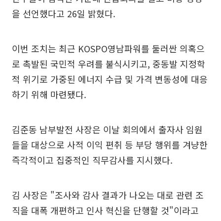
을 선언했다고 26일 밝혔다.
이번 조치는 최근 KOSPO영남파워를 둘러싼 의혹으
로 촉발된 국민적 우려를 불식시키고, 중동발 지정학
적 위기로 가중된 에너지 수급 및 가격 변동성에 대응
하기 위해 마련됐다.
김준동 남부발전 사장은 이날 회의에서 출자사 임원
들을 대상으로 사적 이익 편취 등 부당 행위를 겨냥한
즉각적이고 집중적인 직무감사를 지시했다.
김 사장은 "조사와 감사 결과가 나오는 대로 관련 조
직을 대폭 개편하고 인사 혁신을 단행할 것"이라고