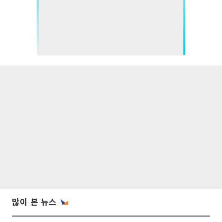
많이 본 뉴스