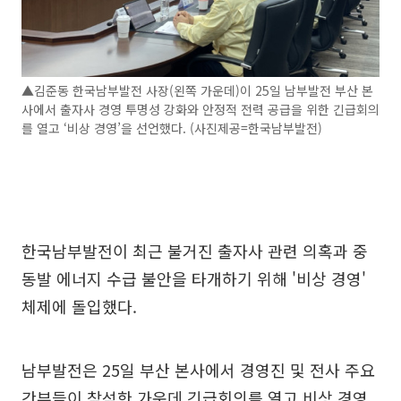
▲김준동 한국남부발전 사장(왼쪽 가운데)이 25일 남부발전 부산 본
사에서 출자사 경영 투명성 강화와 안정적 전력 공급을 위한 긴급회의
를 열고 ‘비상 경영’을 선언했다. (사진제공=한국남부발전)
한국남부발전이 최근 불거진 출자사 관련 의혹과 중
동발 에너지 수급 불안을 타개하기 위해 '비상 경영'
체제에 돌입했다.
남부발전은 25일 부산 본사에서 경영진 및 전사 주요
간부들이 참석한 가운데 긴급회의를 열고 비상 경영