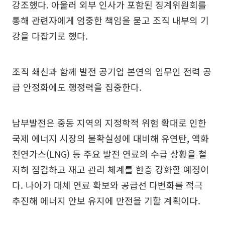
강조했다. 아울러 외부 인사가 포함된 징계위원회를
통해 관련자에게 엄중한 책임을 묻고 조직 내부의 기
강을 다잡기로 했다.
조직 쇄신과 함께 발전 공기업 본연의 임무인 전력 공
급 안정화에도 행정력을 집중한다.
남부발전은 중동 지역의 지정학적 위험 확대로 인한
국제 에너지 시장의 불확실성에 대비해 유연탄, 액화
천연가스(LNG) 등 주요 발전 연료의 수급 상황을 철
저히 점검하고 재고 관리 체계를 한층 강화할 예정이
다. 나아가 대체 연료 확보와 공급선 다변화를 적극
추진해 에너지 안보 유지에 만전을 기할 계획이다.