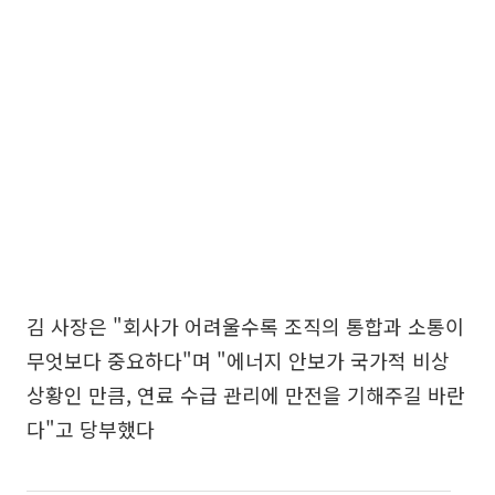
김 사장은 "회사가 어려울수록 조직의 통합과 소통이
무엇보다 중요하다"며 "에너지 안보가 국가적 비상
상황인 만큼, 연료 수급 관리에 만전을 기해주길 바란
다"고 당부했다