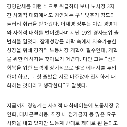
경영단체를 이런 식으로 취급하다 보니 노사정 3자
간 사회적 대화에서도 경영계는 구색맞추기 정도의
들러리 취급을 받아왔다. 이재명 정부는 이런 경영계
와 사회적 대화를 벌이겠다며 지난 19일 경사노위 출
범식을 열었다. 잠재성장률 하락 속에서 지속가능한
성장을 위해 경직적 노동시장 개혁이 필수인데, 개혁
을 위한 메시지는 찾아보기 어렵다. 다만 그는 “신뢰
회복을 위한 노력에 장기적으로 많은 에너지를 투입
해야 하고, 그 첫 출발은 서로 마주앉아 진지하게 대
화하는 것이라고 생각한다”고 말했다.
지금까지 경영계는 사회적 대화테이블에 노동시장 유
연화, 대체근로허용, 직장 내 점거금지 등 많은 요구
사항을 내고 있지만 노동계 반대로 제대로 된 논의조