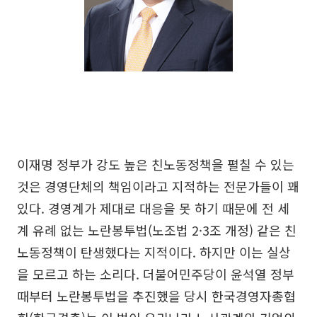
이재명 정부가 강도 높은 친노동정책을 펼칠 수 있는
것은 경영단체의 책임이라고 지적하는 전문가들이 꽤
있다. 경영계가 제대로 대응을 못 하기 때문에 전 세
계 유례 없는 노란봉투법(노조법 2·3조 개정) 같은 친
노동정책이 탄생했다는 지적이다. 하지만 이는 실상
을 모르고 하는 소리다. 더불어민주당이 윤석열 정부
때부터 노란봉투법을 추진했을 당시 한국경영자총협