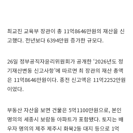
최교진 교육부 장관이 총 11억8646만원의 재산을 신
고했다. 전년보다 6394만원 증가한 규모다.
26일 정부공직자윤리위원회가 공개한 ‘2026년도 정
기재산변동 신고사항’에 따르면 최 장관의 재산 총액
은 11억8646만원이다. 종전 신고액은 11억2252만원
이었다.
부동산 자산을 보면 건물은 5억1100만원으로, 본인
명의의 세종시 보람동 아파트가 포함됐다. 토지는 배
우자 명의의 제주 제주시 화북2동 대지 등으로 1억