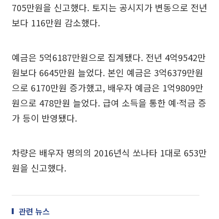
705만원을 신고했다. 토지는 공시지가 변동으로 전년
보다 116만원 감소했다.
예금은 5억6187만원으로 집계됐다. 전년 4억9542만
원보다 6645만원 늘었다. 본인 예금은 3억6379만원
으로 6170만원 증가했고, 배우자 예금은 1억9809만
원으로 478만원 늘었다. 급여 소득을 통한 예·적금 증
가 등이 반영됐다.
차량은 배우자 명의의 2016년식 쏘나타 1대로 653만
원을 신고했다.
관련 뉴스