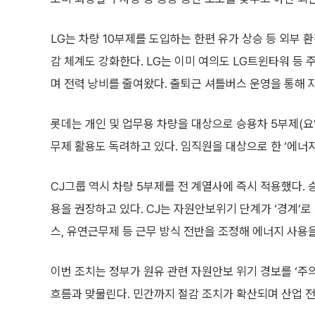
LG는 차량 10부제를 도입하는 한편 유가 상승 등 외부 
감 체계도 강화한다. LG는 이미 여의도 LG트윈타워 등
며 전력 낭비를 줄여왔다. 출퇴근 셔틀버스 운영을 통해 
롯데는 개인 및 업무용 차량을 대상으로 승용차 5부제(요
무제 활용도 독려하고 있다. 임직원을 대상으로 한 ‘에너지
CJ그룹 역시 차량 5부제를 전 계열사에 즉시 적용했다.
용을 권장하고 있다. CJ는 자원안보위기 단계가 ‘경계’로
스, 유연근무제 등 근무 방식 전반을 조정해 에너지 사용
이번 조치는 정부가 원유 관련 자원안보 위기 경보를 ‘주
흐름과 맞물린다. 민간까지 절감 조치가 확산되며 산업 