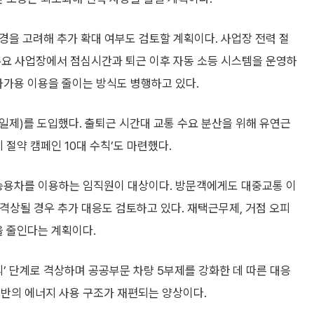
환경을 고려해 추가 확대 여부도 검토할 계획이다. 사업장 전력 절
 주요 사업장에서 점심시간과 퇴근 이후 자동 소등 시스템을 운영하
자가용 이용을 줄이는 방식도 병행하고 있다.
일제)를 도입했다. 출퇴근 시간대 교통 수요 분산을 위해 유연근
 절약 캠페인 10대 수칙’도 마련했다.
 승용차를 이용하는 임직원이 대상이다. 방문객에게도 대중교통 이
 격상될 경우 추가 대응도 검토하고 있다. 재택근무제, 거점 오피
을 줄인다는 계획이다.
의’ 단계로 격상하며 공공부문 차량 5부제를 강화한 데 따른 대응
전반의 에너지 사용 구조가 재편되는 양상이다.