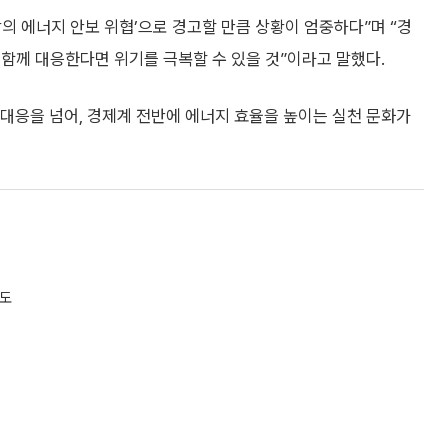
악의 에너지 안보 위협’으로 경고할 만큼 상황이 엄중하다”며 “경
함께 대응한다면 위기를 극복할 수 있을 것”이라고 말했다.
대응을 넘어, 경제계 전반에 에너지 효율을 높이는 실천 문화가
유도