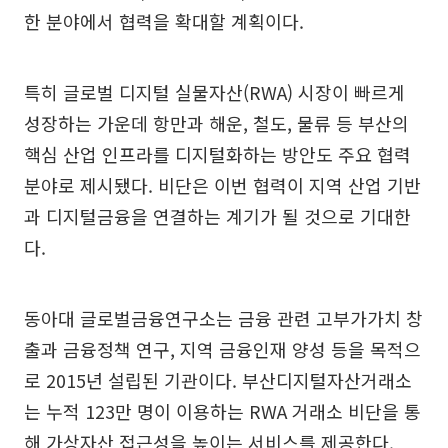
한 분야에서 협력을 확대할 계획이다.
특히 글로벌 디지털 실물자산(RWA) 시장이 빠르게
성장하는 가운데 항만과 해운, 철도, 물류 등 부산의
핵심 산업 인프라를 디지털화하는 방안도 주요 협력
분야로 제시됐다. 비단은 이번 협력이 지역 산업 기반
과 디지털금융을 연결하는 계기가 될 것으로 기대한
다.
동아대 글로벌금융연구소는 금융 관련 고부가가치 창
출과 금융정책 연구, 지역 금융인재 양성 등을 목적으
로 2015년 설립된 기관이다. 부산디지털자산거래소
는 누적 123만 명이 이용하는 RWA 거래소 비단을 통
해 가상자산 접근성을 높이는 서비스를 제공한다.