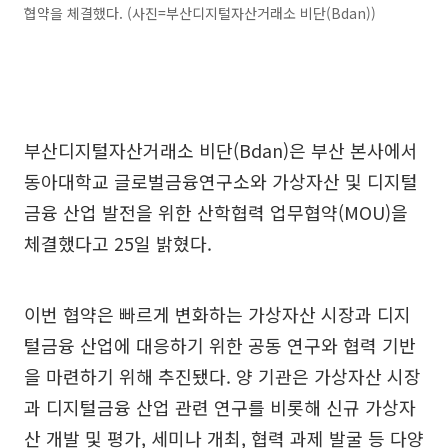
협약을 체결했다. (사진=부산디지털자산거래소 비단(Bdan))
부산디지털자산거래소 비단(Bdan)은 부산 본사에서
동아대학교 글로벌금융연구소와 가상자산 및 디지털
금융 산업 발전을 위한 산학협력 업무협약(MOU)을
체결했다고 25일 밝혔다.
이번 협약은 빠르게 변화하는 가상자산 시장과 디지
털금융 산업에 대응하기 위한 공동 연구와 협력 기반
을 마련하기 위해 추진됐다. 양 기관은 가상자산 시장
과 디지털금융 산업 관련 연구를 비롯해 신규 가상자
산 개발 및 평가, 세미나 개최, 협력 과제 발굴 등 다양