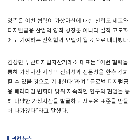
양측은 이번 협력이 가상자산에 대한 신뢰도 제고와
디지털금융 산업의 양적 성장뿐 아니라 질적 고도화
에도 기여하는 산학협력 모델이 될 것으로 내다봤다.
김상민 부산디지털자산거래소 대표는 “이번 협력을
통해 가상자산 시장의 신뢰성과 전문성을 한층 강화
할 수 있을 것으로 기대한다”라며 “글로벌 디지털금
융 패러다임 변화에 맞춰 지속적인 연구와 협업을 통
해 다양한 가상자산을 발굴하고 새로운 표준을 만들
어 나가겠다”라고 말했다.
관련 뉴스