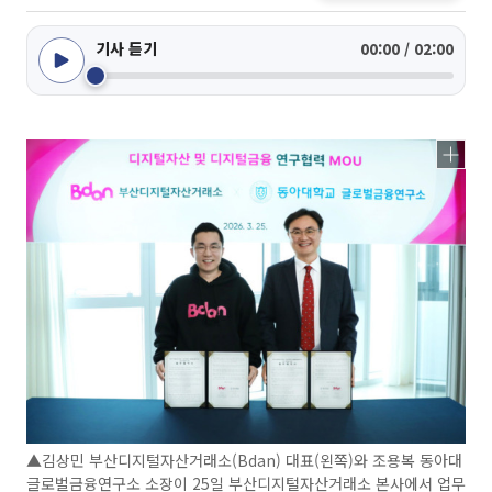
기사 듣기
00:00 / 02:00
▲김상민 부산디지털자산거래소(Bdan) 대표(왼쪽)와 조용복 동아대
글로벌금융연구소 소장이 25일 부산디지털자산거래소 본사에서 업무