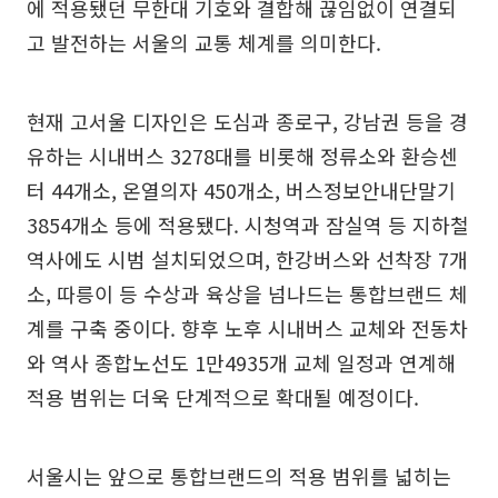
에 적용됐던 무한대 기호와 결합해 끊임없이 연결되
고 발전하는 서울의 교통 체계를 의미한다.
현재 고서울 디자인은 도심과 종로구, 강남권 등을 경
유하는 시내버스 3278대를 비롯해 정류소와 환승센
터 44개소, 온열의자 450개소, 버스정보안내단말기
3854개소 등에 적용됐다. 시청역과 잠실역 등 지하철
역사에도 시범 설치되었으며, 한강버스와 선착장 7개
소, 따릉이 등 수상과 육상을 넘나드는 통합브랜드 체
계를 구축 중이다. 향후 노후 시내버스 교체와 전동차
와 역사 종합노선도 1만4935개 교체 일정과 연계해
적용 범위는 더욱 단계적으로 확대될 예정이다.
서울시는 앞으로 통합브랜드의 적용 범위를 넓히는