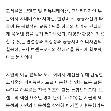
고서울은 브랜드 및 커뮤니케이션, 그래픽디자인 부
문에서 시내버스와 지하철, 한강버스, 공공자전거 따
릉이 등 복합적인 교통수단을 하나의 체계로 간결하
게 묶어낸 점을 높게 평가받았다. 다양한 환경에 적용
할 수 있는 연결성과 확장성과 공공서비스 디자인의
실용성, 도시 브랜드로서의 상징성을 동시에 확보했
다는 분석이다.
시민의 이동 편의와 도시 이미지 개선을 위해 탄생한
고서울은 기후동행카드로 이용할 수 있는 모든 교통
수단을 아우르는 전국 최초의 교통 통합브랜드다. 브
랜드의 핵심 요소인 영어 단어 '고(GO)'는 서울의 역
동성과 시민의 이동성을 상징하며 기존 기후동행카드