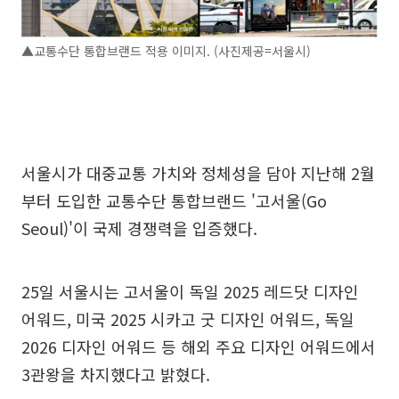
▲교통수단 통합브랜드 적용 이미지. (사진제공=서울시)
서울시가 대중교통 가치와 정체성을 담아 지난해 2월
부터 도입한 교통수단 통합브랜드 '고서울(Go
Seoul)'이 국제 경쟁력을 입증했다.
25일 서울시는 고서울이 독일 2025 레드닷 디자인
어워드, 미국 2025 시카고 굿 디자인 어워드, 독일
2026 디자인 어워드 등 해외 주요 디자인 어워드에서
3관왕을 차지했다고 밝혔다.