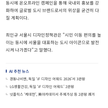
동시에 온오프라인 캠페인을 통해 국내외 홍보를 강
화하여 글로벌 도시 브랜드로서의 위상을 굳건히 다
질 계획이다.
최인규 서울시 디자인정책관은 "시민 이동 편의를 높
이는 동시에 서울을 대표하는 도시 아이콘으로 발전
시켜 나가겠다"고 말했다.
AI 추천 뉴스
경동나비엔, 독일 ‘iF 디자인 어워드 2026’서 3관왕
LG생활건강, 독일 ‘iF 디자인 어워드’ 2관왕
넷플릭스 ‘케데헌’, 美아카데미서 주제가상 등 2관왕 쾌거